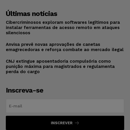
Últimas notícias
Cibercriminosos exploram softwares legítimos para
instalar ferramentas de acesso remoto em ataques
silenciosos
Anvisa prevê novas aprovações de canetas
emagrecedoras e reforça combate ao mercado ilegal
CNJ extingue aposentadoria compulsória como
punição máxima para magistrados e regulamenta
perda do cargo
Inscreva-se
INSCREVER