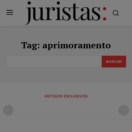
Tag:
aprimoramento
BUSCAR
ARTIGOS EXCLUSIVOS