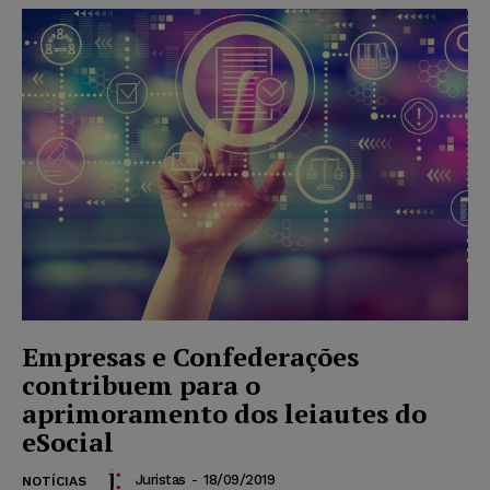
Empresas e Confederações
contribuem para o
aprimoramento dos leiautes do
eSocial
Juristas
-
18/09/2019
NOTÍCIAS