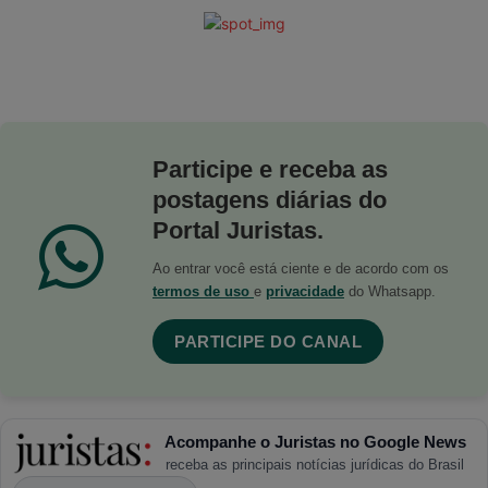
Participe e receba as
postagens diárias do
Portal Juristas.
Ao entrar você está ciente e de acordo com os
termos de uso
e
privacidade
do Whatsapp.
PARTICIPE DO CANAL
Acompanhe o Juristas no Google News
receba as principais notícias jurídicas do Brasil