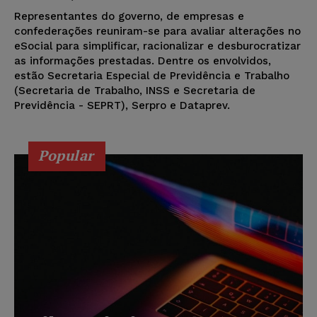
Representantes do governo, de empresas e
confederações reuniram-se para avaliar alterações no
eSocial para simplificar, racionalizar e desburocratizar
as informações prestadas. Dentre os envolvidos,
estão Secretaria Especial de Previdência e Trabalho
(Secretaria de Trabalho, INSS e Secretaria de
Previdência - SEPRT), Serpro e Dataprev.
Popular