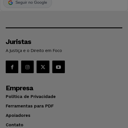
Seguir no Google
Juristas
A Justiça e o Direito em Foco
Empresa
Política de Privacidade
Ferramentas para PDF
Apoiadores
Contato