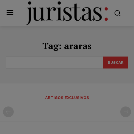
Tag:
araras
BUSCAR
ARTIGOS EXCLUSIVOS