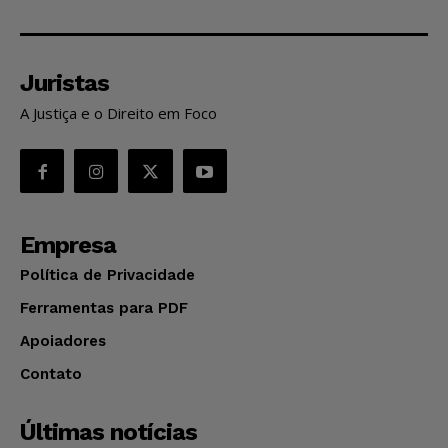
Juristas
A Justiça e o Direito em Foco
Empresa
Política de Privacidade
Ferramentas para PDF
Apoiadores
Contato
Últimas notícias