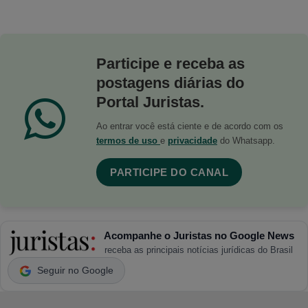
Participe e receba as
postagens diárias do
Portal Juristas.
Ao entrar você está ciente e de acordo com os
termos de uso
e
privacidade
do Whatsapp.
PARTICIPE DO CANAL
Acompanhe o Juristas no Google News
receba as principais notícias jurídicas do Brasil
Seguir no Google