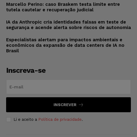
Marcello Perino: caso Braskem testa limite entre
tutela cautelar e recuperação judicial
IA da Anthropic cria identidades falsas em teste de
segurança e acende alerta sobre riscos de autonomia
Especialistas alertam para impactos ambientais e
econômicos da expansão de data centers de IA no
Brasil
Inscreva-se
INSCREVER
Li e aceito a
Política de privacidade
.