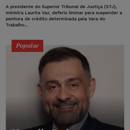
A presidente do Superior Tribunal de Justiça (STJ),
ministra Laurita Vaz, deferiu liminar para suspender a
penhora de crédito determinada pela Vara do
Trabalho...
Popular