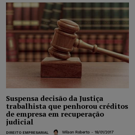
Suspensa decisão da Justiça
trabalhista que penhorou créditos
de empresa em recuperação
judicial
Wilson Roberto
-
18/01/2017
DIREITO EMPRESARIAL