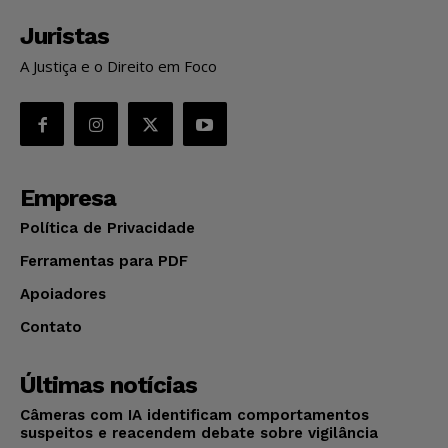
Juristas
A Justiça e o Direito em Foco
Empresa
Política de Privacidade
Ferramentas para PDF
Apoiadores
Contato
Últimas notícias
Câmeras com IA identificam comportamentos
suspeitos e reacendem debate sobre vigilância