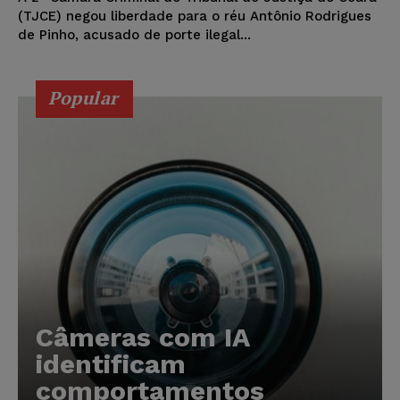
(TJCE) negou liberdade para o réu Antônio Rodrigues
de Pinho, acusado de porte ilegal...
Popular
Câmeras com IA
identificam
comportamentos