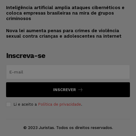
Inteligência artificial amplia ataques cibernéticos e
coloca empresas brasileiras na mira de grupos
criminosos
Nova lei aumenta penas para crimes de violência
sexual contra crianças e adolescentes na internet
Inscreva-se
INSCREVER
Li e aceito a
Política de privacidade
.
© 2023 Juristas. Todos os direitos reservados.