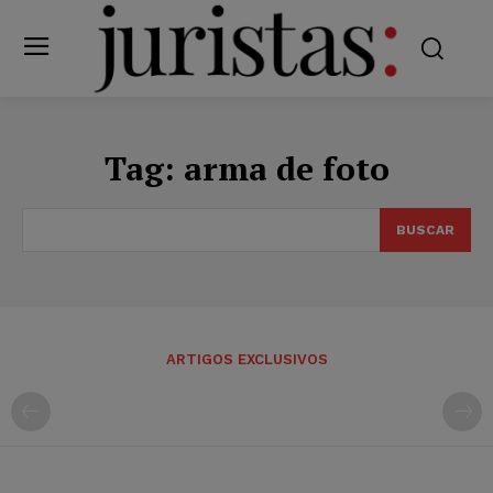
Tag:
arma de foto
BUSCAR
ARTIGOS EXCLUSIVOS