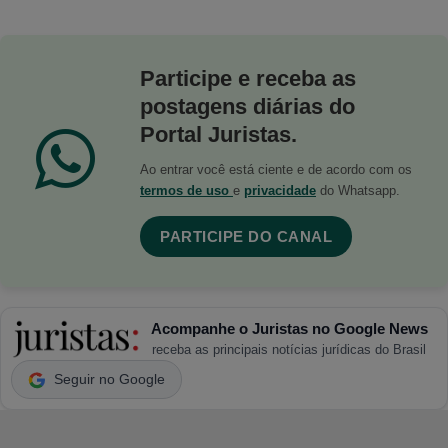
Participe e receba as
postagens diárias do
Portal Juristas.
Ao entrar você está ciente e de acordo com os
termos de uso
e
privacidade
do Whatsapp.
PARTICIPE DO CANAL
Acompanhe o Juristas no Google News
receba as principais notícias jurídicas do Brasil
Seguir no Google