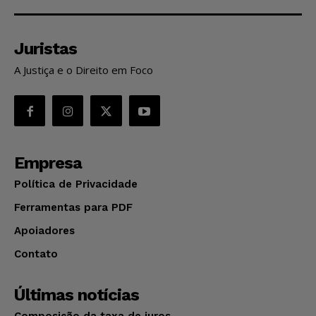
Juristas
A Justiça e o Direito em Foco
Empresa
Política de Privacidade
Ferramentas para PDF
Apoiadores
Contato
Últimas notícias