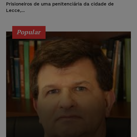
Prisioneiros de uma penitenciária da cidade de
Lecce,...
Popular