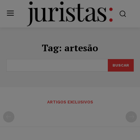
Tag:
artesão
BUSCAR
ARTIGOS EXCLUSIVOS