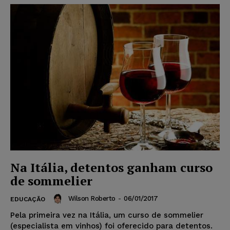
Na Itália, detentos ganham curso
de sommelier
Wilson Roberto
-
06/01/2017
EDUCAÇÃO
Pela primeira vez na Itália, um curso de sommelier
(especialista em vinhos) foi oferecido para detentos.