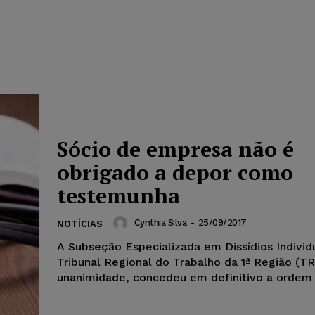
Sócio de empresa não é
obrigado a depor como
testemunha
Cynthia Silva
-
25/09/2017
NOTÍCIAS
A Subseção Especializada em Dissídios Individu
Tribunal Regional do Trabalho da 1ª Região (TR
unanimidade, concedeu em definitivo a ordem 