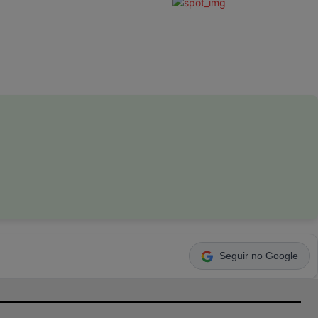
Seguir no Google