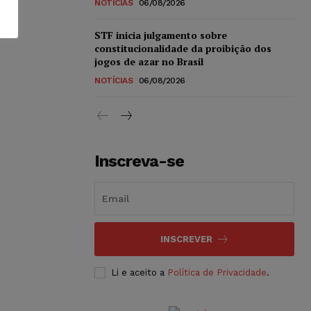
NOTÍCIAS
06/08/2026
STF inicia julgamento sobre
constitucionalidade da proibição dos
jogos de azar no Brasil
NOTÍCIAS
06/08/2026
Inscreva-se
INSCREVER
Li e aceito a
Política de Privacidade
.