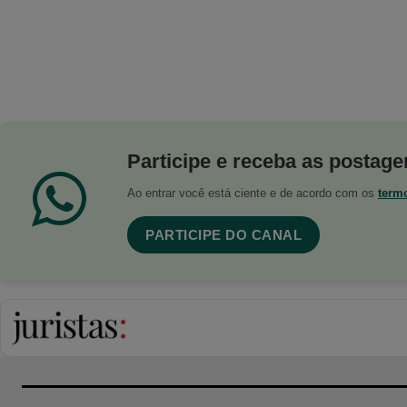
Participe e receba as postagen
Ao entrar você está ciente e de acordo com os
term
PARTICIPE DO CANAL