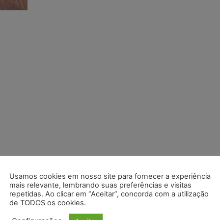
Usamos cookies em nosso site para fornecer a experiência
mais relevante, lembrando suas preferências e visitas
repetidas. Ao clicar em “Aceitar”, concorda com a utilização
de TODOS os cookies.