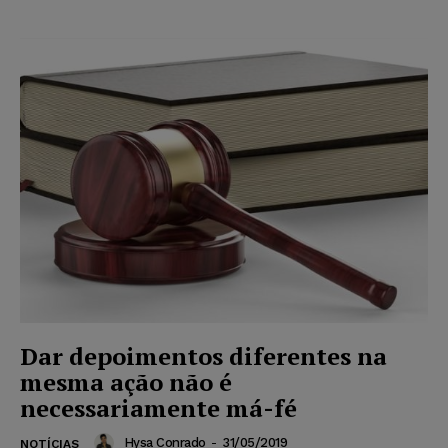
Dar depoimentos diferentes na
mesma ação não é
necessariamente má-fé
Hysa Conrado
-
31/05/2019
NOTÍCIAS