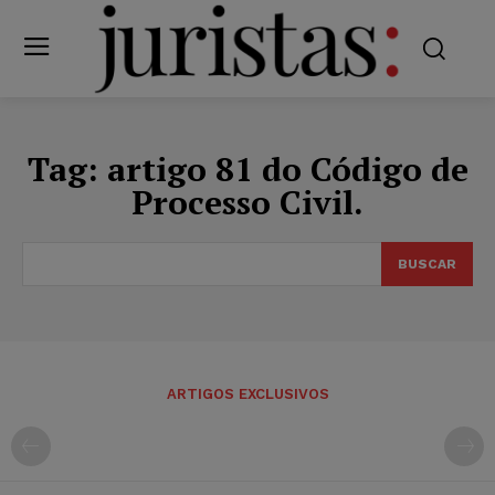
Tag:
artigo 81 do Código de
Processo Civil.
BUSCAR
ARTIGOS EXCLUSIVOS