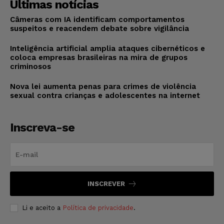
Últimas notícias
Câmeras com IA identificam comportamentos
suspeitos e reacendem debate sobre vigilância
Inteligência artificial amplia ataques cibernéticos e
coloca empresas brasileiras na mira de grupos
criminosos
Nova lei aumenta penas para crimes de violência
sexual contra crianças e adolescentes na internet
Inscreva-se
INSCREVER
Li e aceito a
Política de privacidade
.