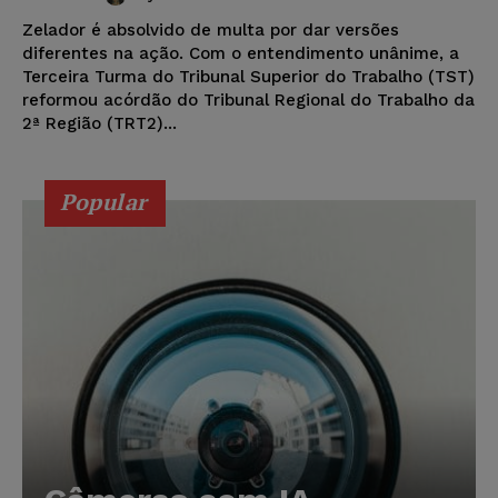
Zelador é absolvido de multa por dar versões
diferentes na ação. Com o entendimento unânime, a
Terceira Turma do Tribunal Superior do Trabalho (TST)
reformou acórdão do Tribunal Regional do Trabalho da
2ª Região (TRT2)...
Popular