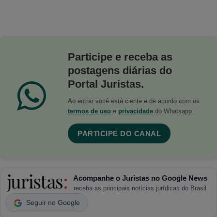
Participe e receba as
postagens diárias do
Portal Juristas.
Ao entrar você está ciente e de acordo com os
termos de uso
e
privacidade
do Whatsapp.
PARTICIPE DO CANAL
Acompanhe o Juristas no Google News
receba as principais notícias jurídicas do Brasil
Seguir no Google