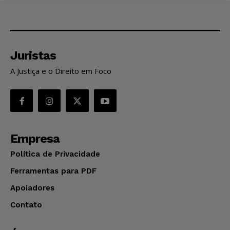
Juristas
A Justiça e o Direito em Foco
Empresa
Política de Privacidade
Ferramentas para PDF
Apoiadores
Contato