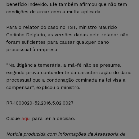
benefício indevido. Ele também afirmou que não tem
condições de arcar com a multa aplicada.
Para o relator do caso no TST, ministro Mauricio
Godinho Delgado, as versões dadas pelo zelador não
foram suficientes para causar qualquer dano
processual à empresa.
“Na litigância temerária, a má-fé não se presume,
exigindo prova contundente da caracterização do dano
processual que a condenação cominada na lei visa a
compensar”, explicou o ministro.
RR-1000020-52.2016.5.02.0027
Clique
aqui
para ler a decisão.
Notícia produzida com informações da Assessoria de