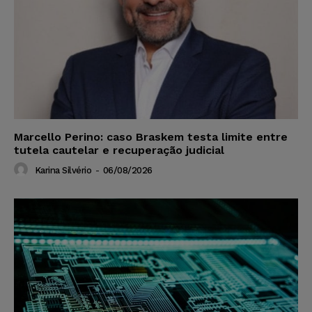
Marcello Perino: caso Braskem testa limite entre
tutela cautelar e recuperação judicial
Karina Silvério
-
06/08/2026