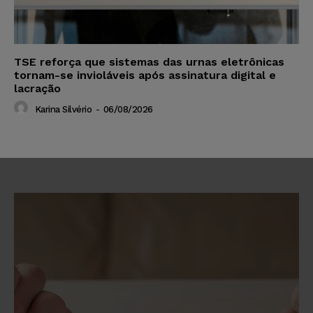
TSE reforça que sistemas das urnas eletrônicas
tornam-se invioláveis após assinatura digital e
lacração
Karina Silvério
-
06/08/2026