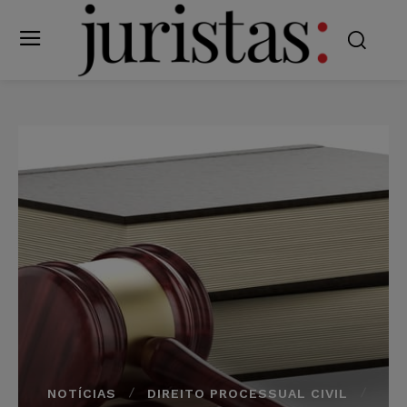
NOTÍCIAS
DIREITO PROCESSUAL CIVIL