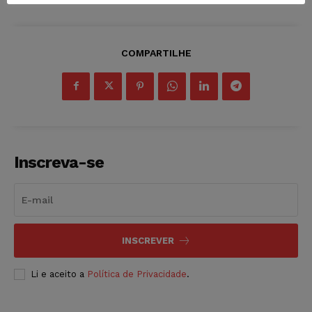
COMPARTILHE
Inscreva-se
INSCREVER
Li e aceito a
Política de Privacidade
.