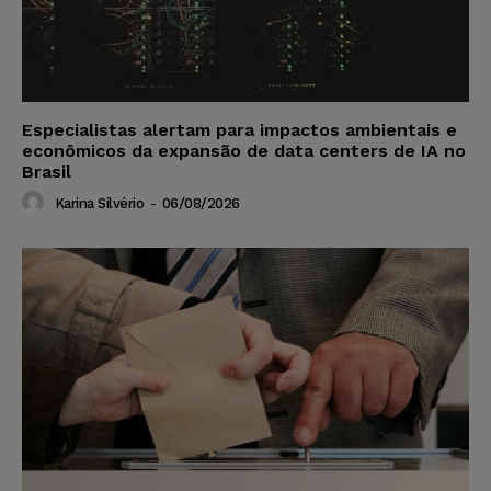
Especialistas alertam para impactos ambientais e
econômicos da expansão de data centers de IA no
Brasil
Karina Silvério
-
06/08/2026