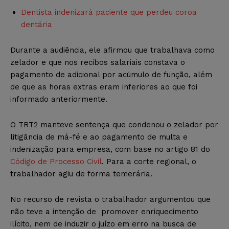
Dentista indenizará paciente que perdeu coroa
dentária
Durante a audiência, ele afirmou que trabalhava como
zelador e que nos recibos salariais constava o
pagamento de adicional por acúmulo de função, além
de que as horas extras eram inferiores ao que foi
informado anteriormente.
O TRT2 manteve sentença que condenou o zelador por
litigância de má-fé e ao pagamento de multa e
indenização para empresa, com base no artigo 81 do
Código de Processo Civil
. Para a corte regional, o
trabalhador agiu de forma temerária.
No recurso de revista o trabalhador argumentou que
não teve a intenção de promover enriquecimento
ilícito, nem de induzir o juízo em erro na busca de