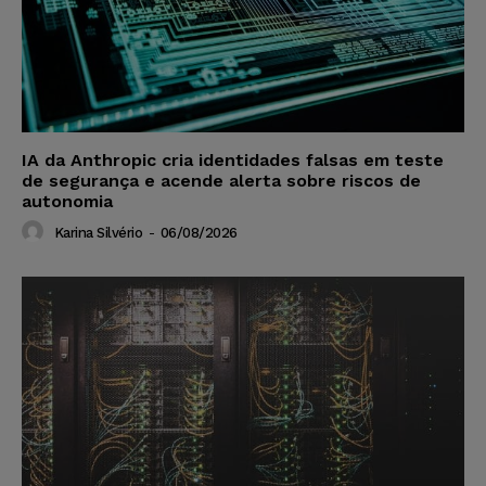
IA da Anthropic cria identidades falsas em teste
de segurança e acende alerta sobre riscos de
autonomia
Karina Silvério
-
06/08/2026