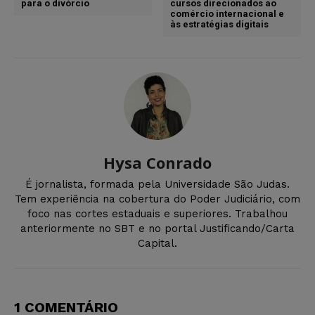
para o divórcio
cursos direcionados ao
comércio internacional e
às estratégias digitais
Hysa Conrado
É jornalista, formada pela Universidade São Judas.
Tem experiência na cobertura do Poder Judiciário, com
foco nas cortes estaduais e superiores. Trabalhou
anteriormente no SBT e no portal Justificando/Carta
Capital.
1 COMENTÁRIO