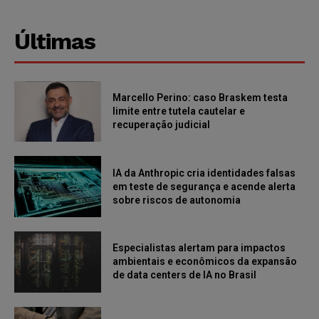
Últimas
Marcello Perino: caso Braskem testa
limite entre tutela cautelar e
recuperação judicial
IA da Anthropic cria identidades falsas
em teste de segurança e acende alerta
sobre riscos de autonomia
Especialistas alertam para impactos
ambientais e econômicos da expansão
de data centers de IA no Brasil