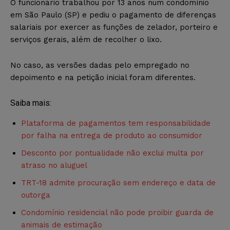
O funcionário trabalhou por 13 anos num condomínio
em São Paulo (SP) e pediu o pagamento de diferenças
salariais por exercer as funções de zelador, porteiro e
serviços gerais, além de recolher o lixo.
No caso, as versões dadas pelo empregado no
depoimento e na petição inicial foram diferentes.
Saiba mais:
Plataforma de pagamentos tem responsabilidade
por falha na entrega de produto ao consumidor
Desconto por pontualidade não exclui multa por
atraso no aluguel
TRT-18 admite procuração sem endereço e data de
outorga
Condomínio residencial não pode proibir guarda de
animais de estimação