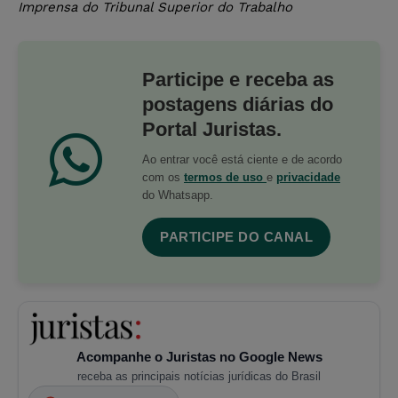
Imprensa do Tribunal Superior do Trabalho
Participe e receba as
postagens diárias do
Portal Juristas.
Ao entrar você está ciente e de acordo
com os
termos de uso
e
privacidade
do Whatsapp.
PARTICIPE DO CANAL
Acompanhe o Juristas no Google News
receba as principais notícias jurídicas do Brasil