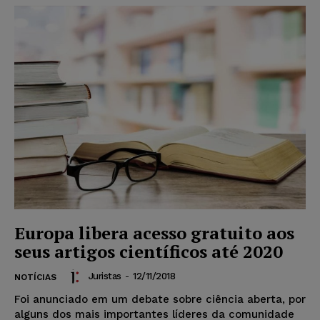
Europa libera acesso gratuito aos
seus artigos científicos até 2020
Juristas
-
12/11/2018
NOTÍCIAS
Foi anunciado em um debate sobre ciência aberta, por
alguns dos mais importantes líderes da comunidade