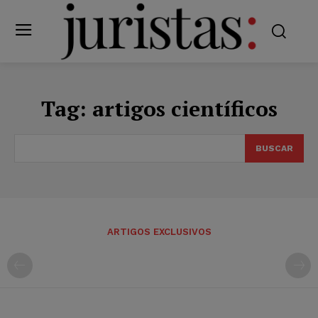
Tag:
artigos científicos
BUSCAR
ARTIGOS EXCLUSIVOS