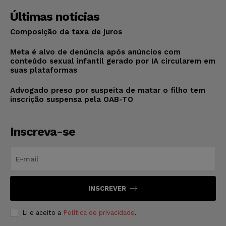
Últimas notícias
Composição da taxa de juros
Meta é alvo de denúncia após anúncios com
conteúdo sexual infantil gerado por IA circularem em
suas plataformas
Advogado preso por suspeita de matar o filho tem
inscrição suspensa pela OAB-TO
Inscreva-se
INSCREVER
Li e aceito a
Política de privacidade
.