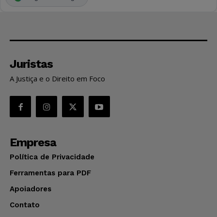
Juristas
A Justiça e o Direito em Foco
Empresa
Política de Privacidade
Ferramentas para PDF
Apoiadores
Contato