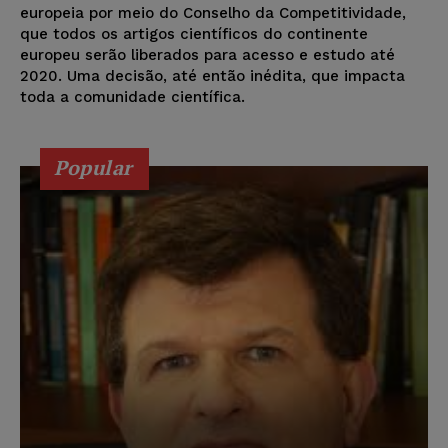
europeia por meio do Conselho da Competitividade,
que todos os artigos científicos do continente
europeu serão liberados para acesso e estudo até
2020. Uma decisão, até então inédita, que impacta
toda a comunidade científica.
Popular