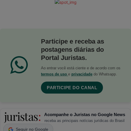
Participe e receba as
postagens diárias do
Portal Juristas.
Ao entrar você está ciente e de acordo com os
termos de uso
e
privacidade
do Whatsapp.
PARTICIPE DO CANAL
Acompanhe o Juristas no Google News
receba as principais notícias jurídicas do Brasil
Seguir no Google