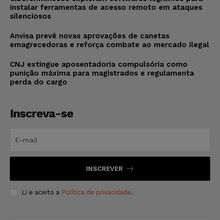
instalar ferramentas de acesso remoto em ataques
silenciosos
Anvisa prevê novas aprovações de canetas
emagrecedoras e reforça combate ao mercado ilegal
CNJ extingue aposentadoria compulsória como
punição máxima para magistrados e regulamenta
perda do cargo
Inscreva-se
INSCREVER
Li e aceito a
Política de privacidade
.