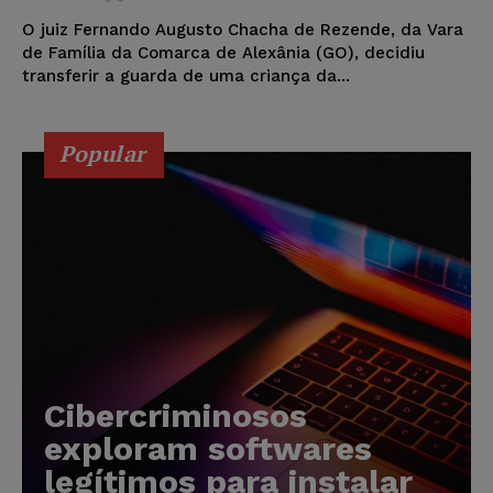
O juiz Fernando Augusto Chacha de Rezende, da Vara
de Família da Comarca de Alexânia (GO), decidiu
transferir a guarda de uma criança da...
Popular
Cibercriminosos
exploram softwares
legítimos para instalar