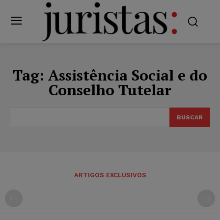
Tag:
Assistência Social e do
Conselho Tutelar
BUSCAR
ARTIGOS EXCLUSIVOS