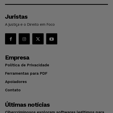
Juristas
A Justiça e o Direito em Foco
Empresa
Política de Privacidade
Ferramentas para PDF
Apoiadores
Contato
Últimas notícias
Cibercriminosos exploram softwares legítimos para