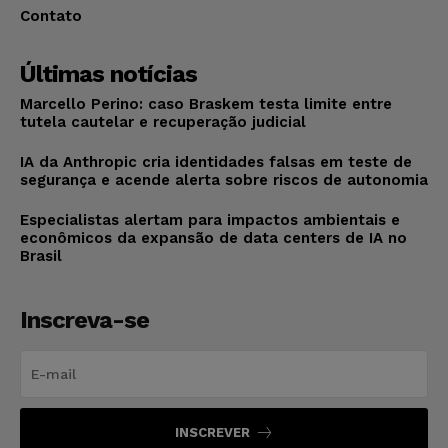
Contato
Últimas notícias
Marcello Perino: caso Braskem testa limite entre
tutela cautelar e recuperação judicial
IA da Anthropic cria identidades falsas em teste de
segurança e acende alerta sobre riscos de autonomia
Especialistas alertam para impactos ambientais e
econômicos da expansão de data centers de IA no
Brasil
Inscreva-se
INSCREVER