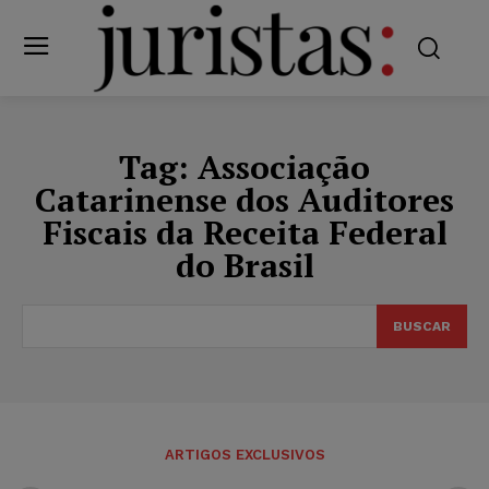
Tag:
Associação
Catarinense dos Auditores
Fiscais da Receita Federal
do Brasil
BUSCAR
ARTIGOS EXCLUSIVOS