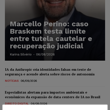
Marcello Perino: caso
Braskem testa limite
entre tutela cautelar e
recuperação judicial
Karina Silvério
-
06/08/2026
IA da Anthropic cria identidades falsas em teste de
segurança e acende alerta sobre riscos de autonomia
NOTÍCIAS
06/08/2026
Especialistas alertam para impactos ambientais e
econômicos da expansão de data centers de IA no Brasil
DIREITO DIGITAL
06/08/2026