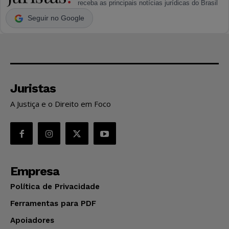
receba as principais notícias jurídicas do Brasil
Seguir no Google
Juristas
A Justiça e o Direito em Foco
Empresa
Política de Privacidade
Ferramentas para PDF
Apoiadores