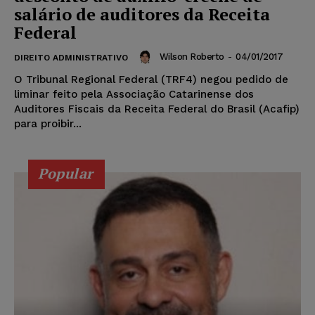
salário de auditores da Receita
Federal
Wilson Roberto
-
04/01/2017
DIREITO ADMINISTRATIVO
O Tribunal Regional Federal (TRF4) negou pedido de
liminar feito pela Associação Catarinense dos
Auditores Fiscais da Receita Federal do Brasil (Acafip)
para proibir...
Popular