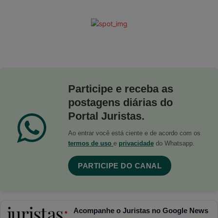
Participe e receba as
postagens diárias do
Portal Juristas.
Ao entrar você está ciente e de acordo com os
termos de uso
e
privacidade
do Whatsapp.
PARTICIPE DO CANAL
Acompanhe o Juristas no Google News