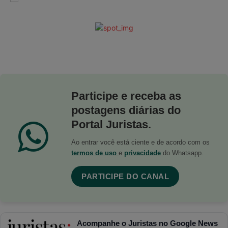
Participe e receba as
postagens diárias do
Portal Juristas.
Ao entrar você está ciente e de acordo com os
termos de uso
e
privacidade
do Whatsapp.
PARTICIPE DO CANAL
Acompanhe o Juristas no Google News