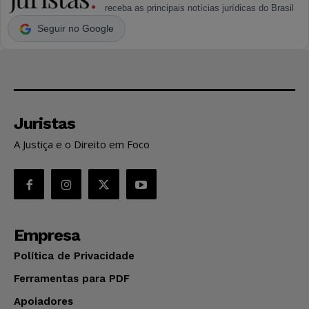
receba as principais notícias jurídicas do Brasil
Seguir no Google
Juristas
A Justiça e o Direito em Foco
Empresa
Política de Privacidade
Ferramentas para PDF
Apoiadores