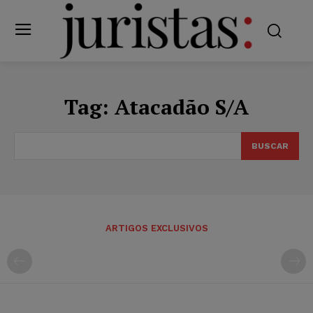
Tag:
Atacadão S/A
BUSCAR
ARTIGOS EXCLUSIVOS