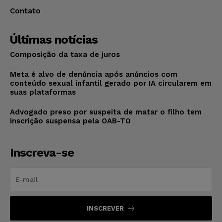
Contato
Últimas notícias
Composição da taxa de juros
Meta é alvo de denúncia após anúncios com
conteúdo sexual infantil gerado por IA circularem em
suas plataformas
Advogado preso por suspeita de matar o filho tem
inscrição suspensa pela OAB-TO
Inscreva-se
INSCREVER