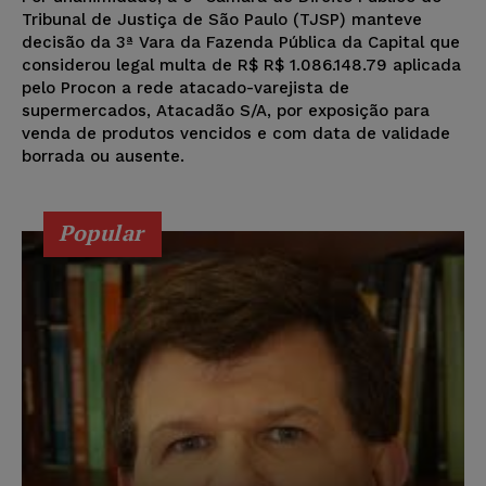
Tribunal de Justiça de São Paulo (TJSP) manteve
decisão da 3ª Vara da Fazenda Pública da Capital que
considerou legal multa de R$ R$ 1.086.148.79 aplicada
pelo Procon a rede atacado-varejista de
supermercados, Atacadão S/A, por exposição para
venda de produtos vencidos e com data de validade
borrada ou ausente.
Popular