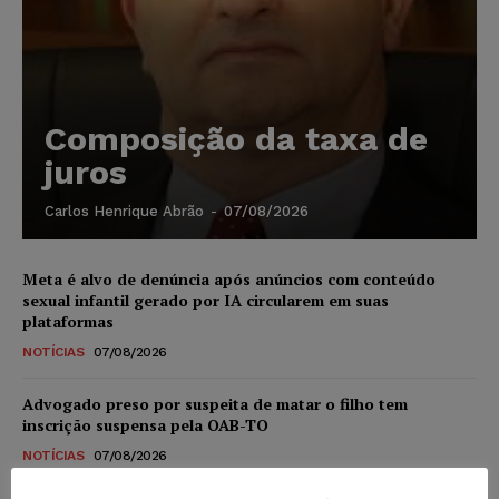
Composição da taxa de
juros
Carlos Henrique Abrão
-
07/08/2026
Meta é alvo de denúncia após anúncios com conteúdo
sexual infantil gerado por IA circularem em suas
plataformas
NOTÍCIAS
07/08/2026
Advogado preso por suspeita de matar o filho tem
inscrição suspensa pela OAB-TO
NOTÍCIAS
07/08/2026