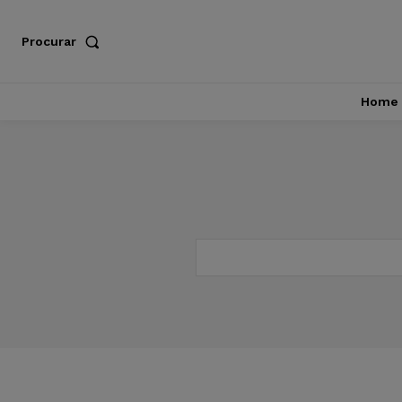
Procurar
Home