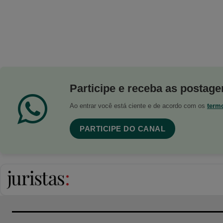
Participe e receba as postagen
Ao entrar você está ciente e de acordo com os
term
PARTICIPE DO CANAL