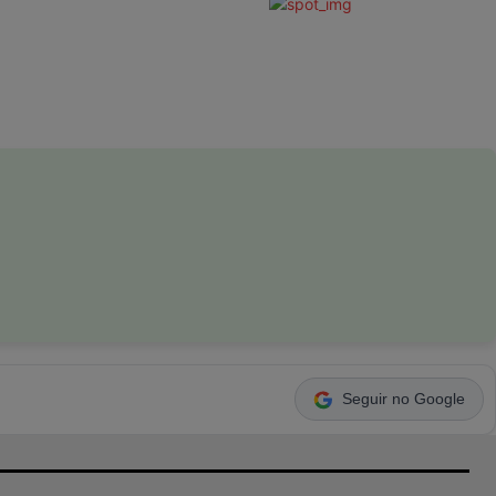
Seguir no Google