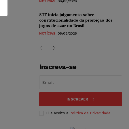
NOTÍCIAS
06/08/2026
STF inicia julgamento sobre
constitucionalidade da proibição dos
jogos de azar no Brasil
NOTÍCIAS
06/08/2026
Inscreva-se
INSCREVER
Li e aceito a
Política de Privacidade
.