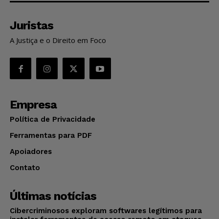
Juristas
A Justiça e o Direito em Foco
Empresa
Política de Privacidade
Ferramentas para PDF
Apoiadores
Contato
Últimas notícias
Cibercriminosos exploram softwares legítimos para