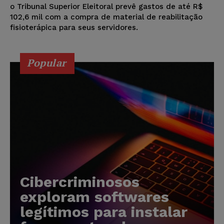
o Tribunal Superior Eleitoral prevê gastos de até R$
102,6 mil com a compra de material de reabilitação
fisioterápica para seus servidores.
Popular
Cibercriminosos
exploram softwares
legítimos para instalar