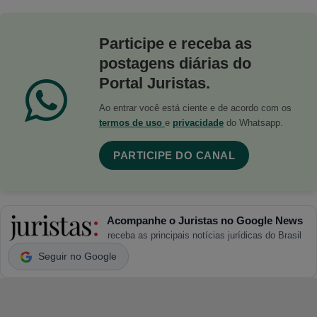
Participe e receba as
postagens diárias do
Portal Juristas.
Ao entrar você está ciente e de acordo com os
termos de uso
e
privacidade
do Whatsapp.
PARTICIPE DO CANAL
Acompanhe o Juristas no Google News
receba as principais notícias jurídicas do Brasil
Seguir no Google