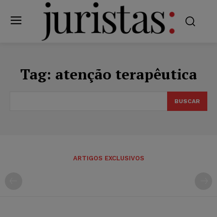
Tag:
atenção terapêutica
BUSCAR
ARTIGOS EXCLUSIVOS