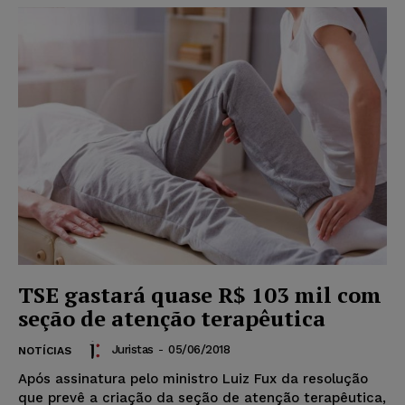
TSE gastará quase R$ 103 mil com
seção de atenção terapêutica
Juristas
-
05/06/2018
NOTÍCIAS
Após assinatura pelo ministro Luiz Fux da resolução
que prevê a criação da seção de atenção terapêutica,