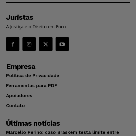
Juristas
A Justiça e o Direito em Foco
Empresa
Política de Privacidade
Ferramentas para PDF
Apoiadores
Contato
Últimas notícias
Marcello Perino: caso Braskem testa limite entre