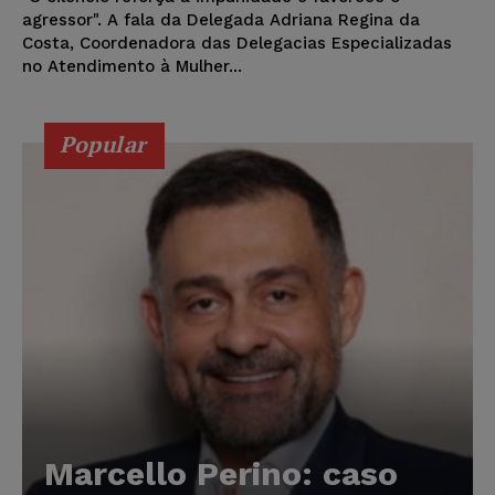
agressor". A fala da Delegada Adriana Regina da
Costa, Coordenadora das Delegacias Especializadas
no Atendimento à Mulher...
Popular
Marcello Perino: caso