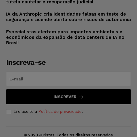
tutela cautelar e recuperação judicial
IA da Anthropic cria identidades falsas em teste de
segurança e acende alerta sobre riscos de autonomia
Especialistas alertam para impactos ambientais e
econômicos da expansão de data centers de IA no
Brasil
Inscreva-se
INSCREVER
Li e aceito a
Política de privacidade
.
© 2023 Juristas. Todos os direitos reservados.