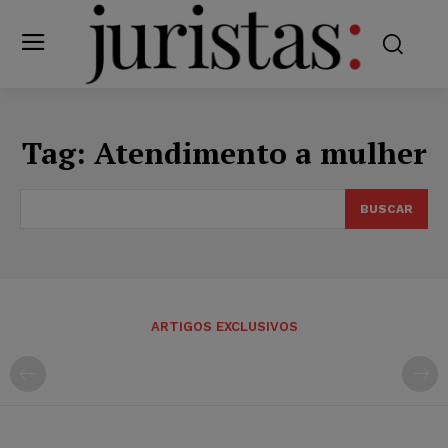
Tag:
Atendimento a mulher
BUSCAR
ARTIGOS EXCLUSIVOS