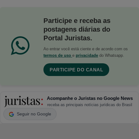
Participe e receba as
postagens diárias do
Portal Juristas.
Ao entrar você está ciente e de acordo com os
termos de uso
e
privacidade
do Whatsapp.
PARTICIPE DO CANAL
Acompanhe o Juristas no Google News
receba as principais notícias jurídicas do Brasil
Seguir no Google