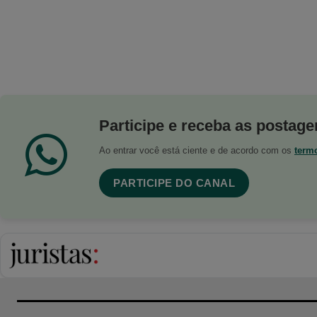
Participe e receba as postagen
Ao entrar você está ciente e de acordo com os
term
PARTICIPE DO CANAL