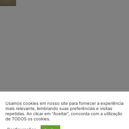
Usamos cookies em nosso site para fornecer a experiência
mais relevante, lembrando suas preferências e visitas
repetidas. Ao clicar em “Aceitar”, concorda com a utilização
de TODOS os cookies.