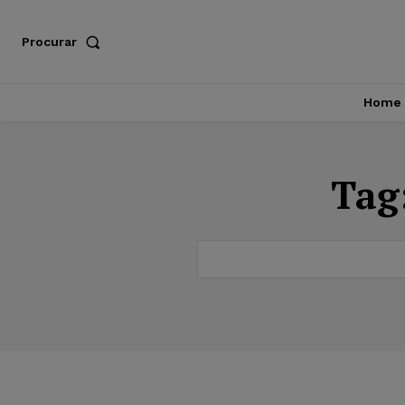
Procurar
Home
Tag