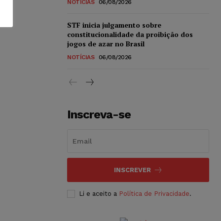
NOTÍCIAS
06/08/2026
STF inicia julgamento sobre
constitucionalidade da proibição dos
jogos de azar no Brasil
NOTÍCIAS
06/08/2026
Inscreva-se
INSCREVER
Li e aceito a
Política de Privacidade
.