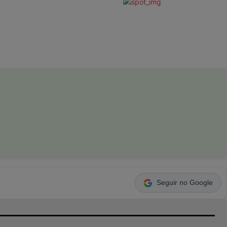
Seguir no Google