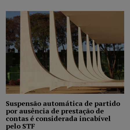
Suspensão automática de partido
por ausência de prestação de
contas é considerada incabível
pelo STF