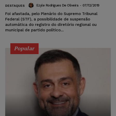
Ezyle Rodrigues De Oliveira
-
07/12/2019
DESTAQUES
Foi afastada, pelo Plenário do Supremo Tribunal
Federal (STF), a possibilidade de suspensão
automática do registro do diretório regional ou
municipal de partido político...
Popular