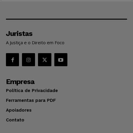
Juristas
A Justiça e o Direito em Foco
Empresa
Política de Privacidade
Ferramentas para PDF
Apoiadores
Contato