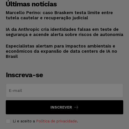
Últimas notícias
Marcello Perino: caso Braskem testa limite entre
tutela cautelar e recuperação judicial
IA da Anthropic cria identidades falsas em teste de
segurança e acende alerta sobre riscos de autonomia
Especialistas alertam para impactos ambientais e
econômicos da expansão de data centers de IA no
Brasil
Inscreva-se
INSCREVER
Li e aceito a
Política de privacidade
.