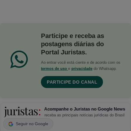
Participe e receba as
postagens diárias do
Portal Juristas.
Ao entrar você está ciente e de acordo com os
termos de uso
e
privacidade
do Whatsapp.
PARTICIPE DO CANAL
Acompanhe o Juristas no Google News
receba as principais notícias jurídicas do Brasil
Seguir no Google