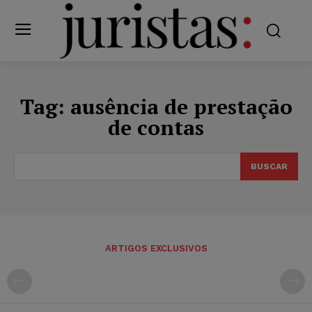
Tag:
ausência de prestação
de contas
BUSCAR
ARTIGOS EXCLUSIVOS