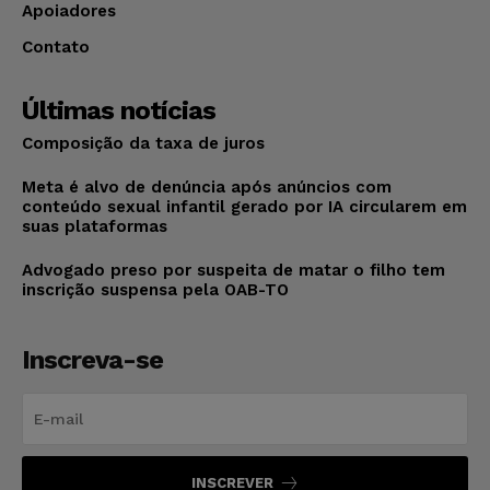
Apoiadores
Contato
Últimas notícias
Composição da taxa de juros
Meta é alvo de denúncia após anúncios com
conteúdo sexual infantil gerado por IA circularem em
suas plataformas
Advogado preso por suspeita de matar o filho tem
inscrição suspensa pela OAB-TO
Inscreva-se
INSCREVER