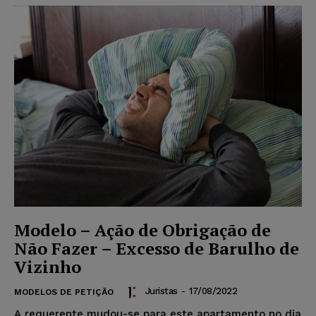
Modelo – Ação de Obrigação de
Não Fazer – Excesso de Barulho de
Vizinho
Juristas
-
17/08/2022
MODELOS DE PETIÇÃO
A requerente mudou-se para este apartamento no dia