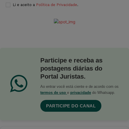
Li e aceito a
Política de Privacidade
.
Participe e receba as
postagens diárias do
Portal Juristas.
Ao entrar você está ciente e de acordo com os
termos de uso
e
privacidade
do Whatsapp.
PARTICIPE DO CANAL