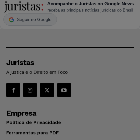
Acompanhe o Juristas no Google News
receba as principais notícias jurídicas do Brasil
Seguir no Google
Juristas
A Justiça e o Direito em Foco
Empresa
Política de Privacidade
Ferramentas para PDF