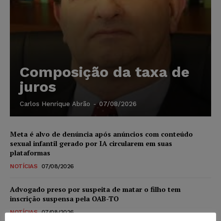
Composição da taxa de
juros
Carlos Henrique Abrão
-
07/08/2026
Meta é alvo de denúncia após anúncios com conteúdo
sexual infantil gerado por IA circularem em suas
plataformas
NOTÍCIAS
07/08/2026
Advogado preso por suspeita de matar o filho tem
inscrição suspensa pela OAB-TO
NOTÍCIAS
07/08/2026