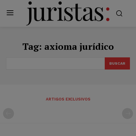
Tag:
axioma jurídico
BUSCAR
ARTIGOS EXCLUSIVOS