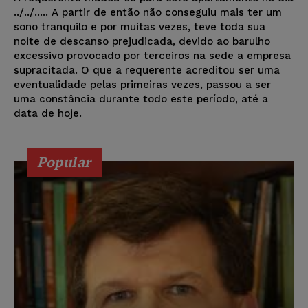
../../..... A partir de então não conseguiu mais ter um
sono tranquilo e por muitas vezes, teve toda sua
noite de descanso prejudicada, devido ao barulho
excessivo provocado por terceiros na sede a empresa
supracitada. O que a requerente acreditou ser uma
eventualidade pelas primeiras vezes, passou a ser
uma constância durante todo este período, até a
data de hoje.
Popular