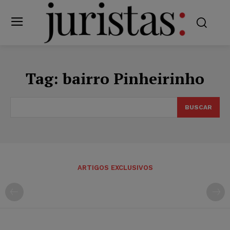
Tag:
bairro Pinheirinho
BUSCAR
ARTIGOS EXCLUSIVOS