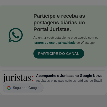
Participe e receba as
postagens diárias do
Portal Juristas.
Ao entrar você está ciente e de acordo com os
termos de uso
e
privacidade
do Whatsapp.
PARTICIPE DO CANAL
Acompanhe o Juristas no Google News
receba as principais notícias jurídicas do Brasil
Seguir no Google