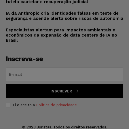
tutela cautelar e recuperação judicial
IA da Anthropic cria identidades falsas em teste de
segurança e acende alerta sobre riscos de autonomia
Especialistas alertam para impactos ambientais e
econômicos da expansão de data centers de IA no
Brasil
Inscreva-se
INSCREVER
Li e aceito a
Política de privacidade
.
© 2023 Juristas. Todos os direitos reservados.