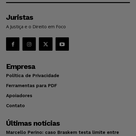
Juristas
A Justiça e o Direito em Foco
Empresa
Política de Privacidade
Ferramentas para PDF
Apoiadores
Contato
Últimas notícias
Marcello Perino: caso Braskem testa limite entre