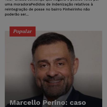
uma moradoraPedidos de indenização relativos à
reintegração de posse no bairro Pinheirinho não
poderão ser...
Popular
Marcello Perino: caso