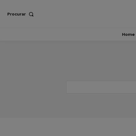
Procurar
Home