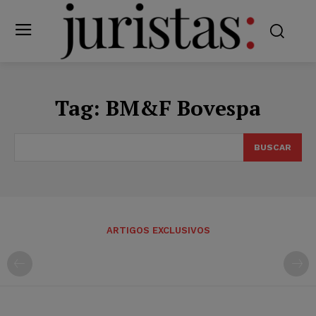
Tag:
BM&F Bovespa
BUSCAR
ARTIGOS EXCLUSIVOS