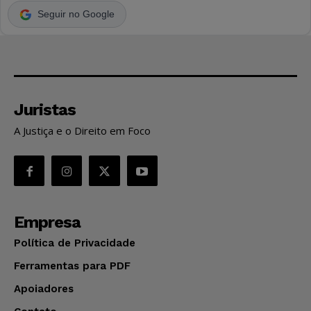
Seguir no Google
Juristas
A Justiça e o Direito em Foco
Empresa
Política de Privacidade
Ferramentas para PDF
Apoiadores