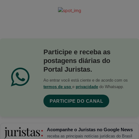
Participe e receba as
postagens diárias do
Portal Juristas.
Ao entrar você está ciente e de acordo com os
termos de uso
e
privacidade
do Whatsapp.
PARTICIPE DO CANAL
Acompanhe o Juristas no Google News
receba as principais notícias jurídicas do Brasil