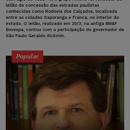
leilão de concessão das estradas paulistas
conhecidas como Rodovia dos Calçados, localizada
entre as cidades Itaporanga e Franca, no interior do
estado. O leilão, realizado em 25/3, na antiga BM&F
Bovespa, contou com a participação do governador de
São Paulo Geraldo Alckmin.
Popular