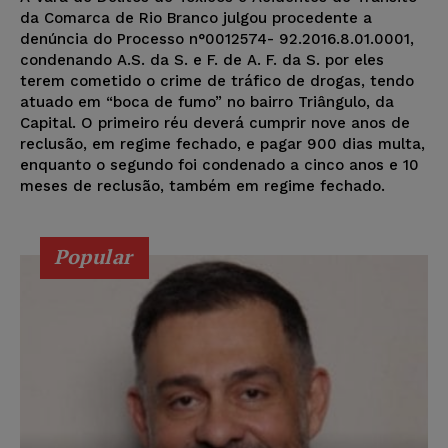
da Comarca de Rio Branco julgou procedente a
denúncia do Processo n°0012574- 92.2016.8.01.0001,
condenando A.S. da S. e F. de A. F. da S. por eles
terem cometido o crime de tráfico de drogas, tendo
atuado em “boca de fumo” no bairro Triângulo, da
Capital. O primeiro réu deverá cumprir nove anos de
reclusão, em regime fechado, e pagar 900 dias multa,
enquanto o segundo foi condenado a cinco anos e 10
meses de reclusão, também em regime fechado.
Popular