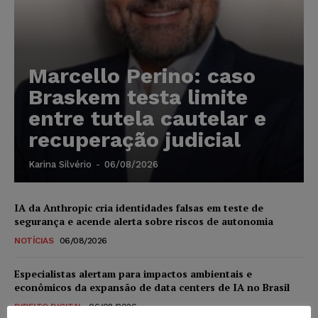
Marcello Perino: caso
Braskem testa limite
entre tutela cautelar e
recuperação judicial
Karina Silvério
-
06/08/2026
IA da Anthropic cria identidades falsas em teste de
segurança e acende alerta sobre riscos de autonomia
NOTÍCIAS
06/08/2026
Especialistas alertam para impactos ambientais e
econômicos da expansão de data centers de IA no Brasil
DIREITO DIGITAL
06/08/2026