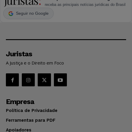
receba as principais notícias jurídicas do Brasil
Seguir no Google
Juristas
A Justiça e o Direito em Foco
Empresa
Política de Privacidade
Ferramentas para PDF
Apoiadores