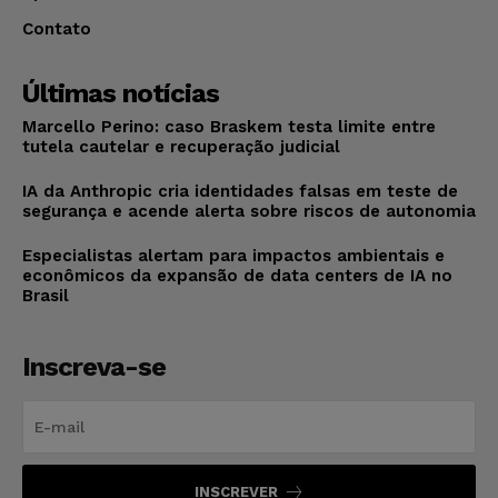
Contato
Últimas notícias
Marcello Perino: caso Braskem testa limite entre
tutela cautelar e recuperação judicial
IA da Anthropic cria identidades falsas em teste de
segurança e acende alerta sobre riscos de autonomia
Especialistas alertam para impactos ambientais e
econômicos da expansão de data centers de IA no
Brasil
Inscreva-se
INSCREVER