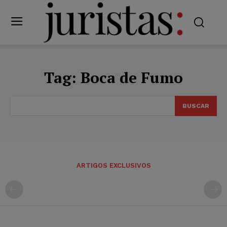
Tag:
Boca de Fumo
BUSCAR
ARTIGOS EXCLUSIVOS