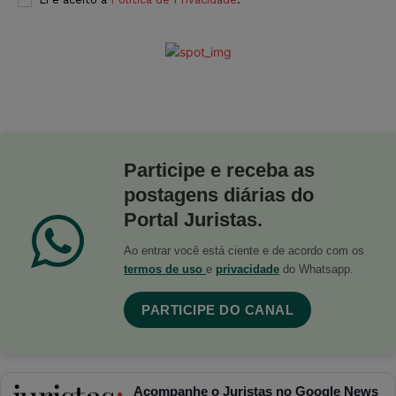
Participe e receba as
postagens diárias do
Portal Juristas.
Ao entrar você está ciente e de acordo com os
termos de uso
e
privacidade
do Whatsapp.
PARTICIPE DO CANAL
Acompanhe o Juristas no Google News