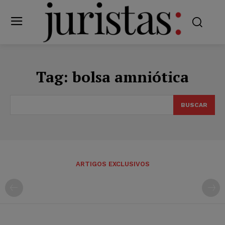
Tag:
bolsa amniótica
BUSCAR
ARTIGOS EXCLUSIVOS