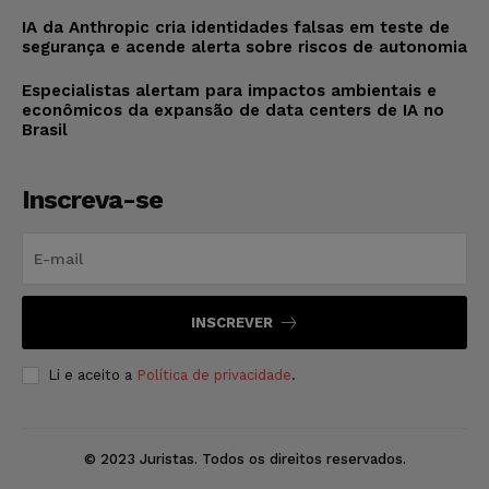
IA da Anthropic cria identidades falsas em teste de
segurança e acende alerta sobre riscos de autonomia
Especialistas alertam para impactos ambientais e
econômicos da expansão de data centers de IA no
Brasil
Inscreva-se
INSCREVER
Li e aceito a
Política de privacidade
.
© 2023 Juristas. Todos os direitos reservados.