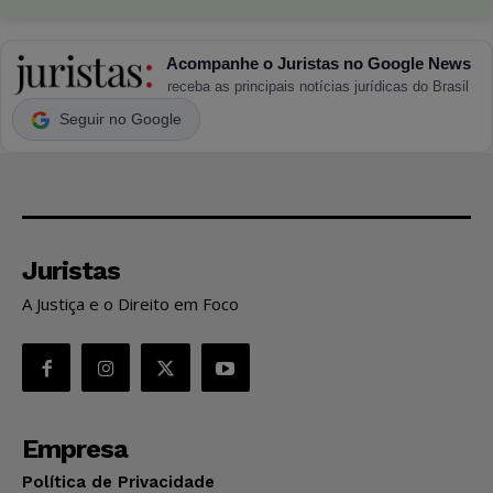
Acompanhe o Juristas no Google News
receba as principais notícias jurídicas do Brasil
Seguir no Google
Juristas
A Justiça e o Direito em Foco
Empresa
Política de Privacidade