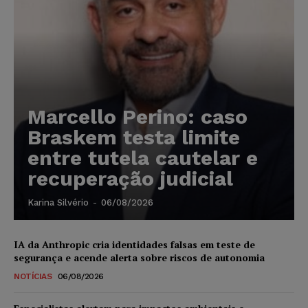
Marcello Perino: caso
Braskem testa limite
entre tutela cautelar e
recuperação judicial
Karina Silvério
-
06/08/2026
IA da Anthropic cria identidades falsas em teste de
segurança e acende alerta sobre riscos de autonomia
NOTÍCIAS
06/08/2026