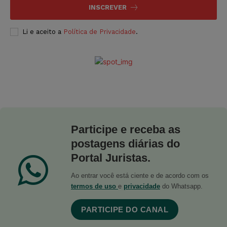
INSCREVER
Li e aceito a
Política de Privacidade
.
Participe e receba as
postagens diárias do
Portal Juristas.
Ao entrar você está ciente e de acordo com os
termos de uso
e
privacidade
do Whatsapp.
PARTICIPE DO CANAL