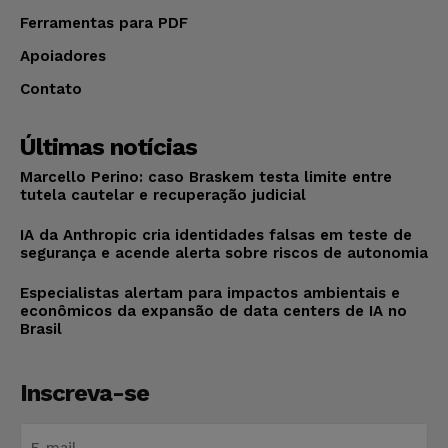
Ferramentas para PDF
Apoiadores
Contato
Últimas notícias
Marcello Perino: caso Braskem testa limite entre
tutela cautelar e recuperação judicial
IA da Anthropic cria identidades falsas em teste de
segurança e acende alerta sobre riscos de autonomia
Especialistas alertam para impactos ambientais e
econômicos da expansão de data centers de IA no
Brasil
Inscreva-se