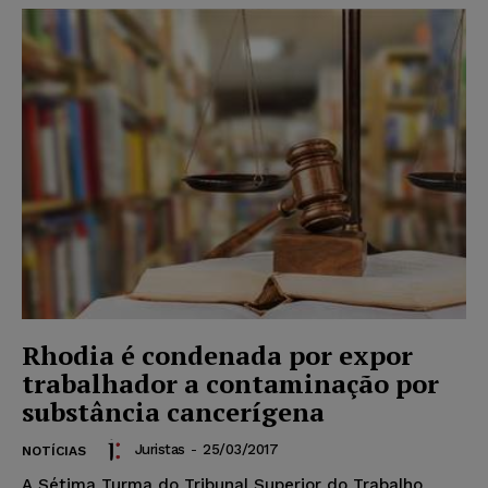
Rhodia é condenada por expor
trabalhador a contaminação por
substância cancerígena
Juristas
-
25/03/2017
NOTÍCIAS
A Sétima Turma do Tribunal Superior do Trabalho