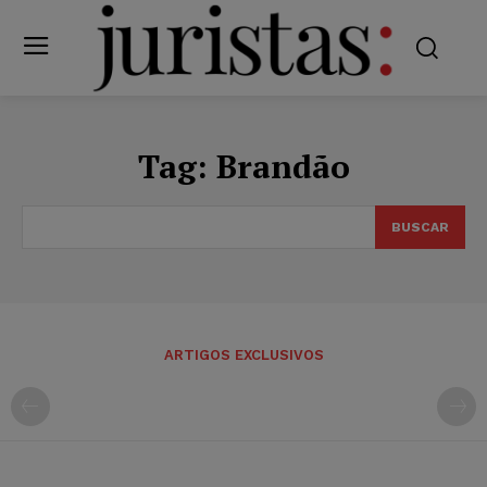
Tag:
Brandão
BUSCAR
ARTIGOS EXCLUSIVOS