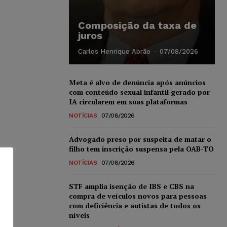
Composição da taxa de
juros
Carlos Henrique Abrão
-
07/08/2026
Meta é alvo de denúncia após anúncios
com conteúdo sexual infantil gerado por
IA circularem em suas plataformas
NOTÍCIAS
07/08/2026
Advogado preso por suspeita de matar o
filho tem inscrição suspensa pela OAB-TO
NOTÍCIAS
07/08/2026
STF amplia isenção de IBS e CBS na
compra de veículos novos para pessoas
com deficiência e autistas de todos os
níveis