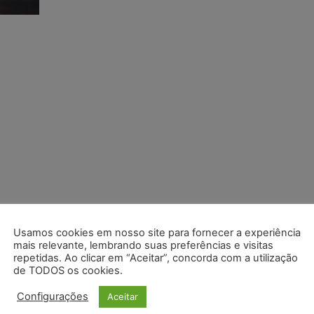
Usamos cookies em nosso site para fornecer a experiência
mais relevante, lembrando suas preferências e visitas
repetidas. Ao clicar em “Aceitar”, concorda com a utilização
de TODOS os cookies.
Configurações
Aceitar