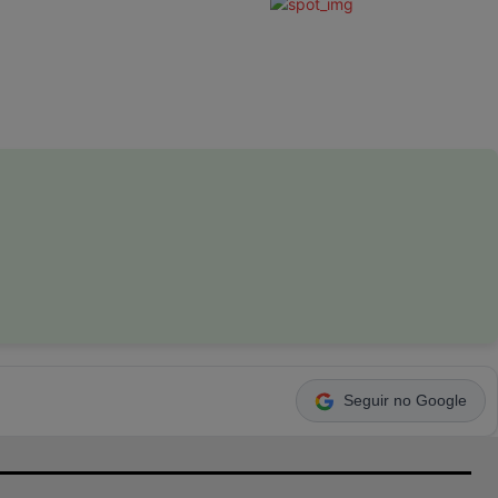
Seguir no Google