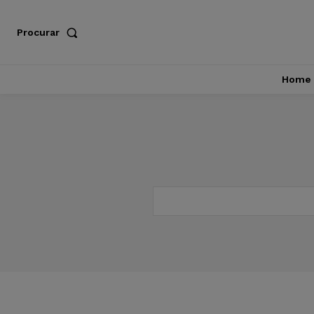
Procurar
Home