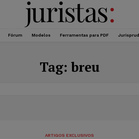
Fórum
Modelos
Ferramentas para PDF
Jurispru
Tag:
breu
ARTIGOS EXCLUSIVOS