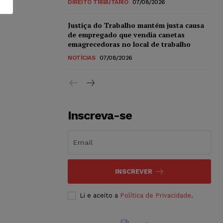
DIREITO TRIBUTÁRIO
07/08/2026
Justiça do Trabalho mantém justa causa
de empregado que vendia canetas
emagrecedoras no local de trabalho
NOTÍCIAS
07/08/2026
Inscreva-se
INSCREVER
Li e aceito a
Política de Privacidade
.