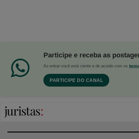
Participe e receba as postagen
Ao entrar você está ciente e de acordo com os
term
PARTICIPE DO CANAL