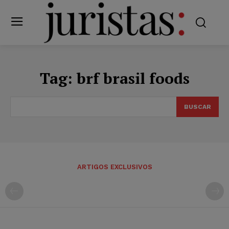
Tag:
brf brasil foods
BUSCAR
ARTIGOS EXCLUSIVOS