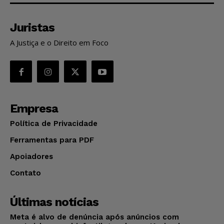
Juristas
A Justiça e o Direito em Foco
Empresa
Política de Privacidade
Ferramentas para PDF
Apoiadores
Contato
Últimas notícias
Meta é alvo de denúncia após anúncios com