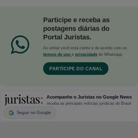
Participe e receba as
postagens diárias do
Portal Juristas.
Ao entrar você está ciente e de acordo com os
termos de uso
e
privacidade
do Whatsapp.
PARTICIPE DO CANAL
Acompanhe o Juristas no Google News
receba as principais notícias jurídicas do Brasil
Seguir no Google