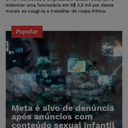
indenizar uma funcionária em R$ 3,3 mil por danos
morais ao coagi-la a trabalhar de roupa íntima.
Popular
Meta é alvo de denúncia
após anúncios com
conteúdo sexual infantil