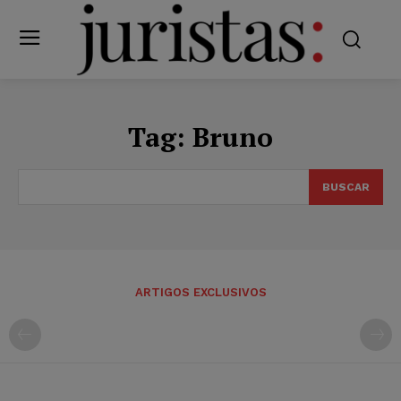
Tag:
Bruno
BUSCAR
ARTIGOS EXCLUSIVOS