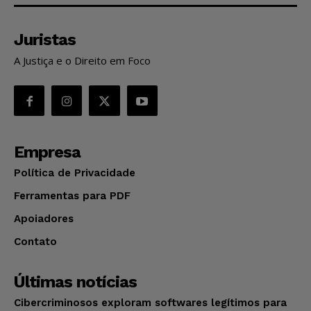
Juristas
A Justiça e o Direito em Foco
Empresa
Política de Privacidade
Ferramentas para PDF
Apoiadores
Contato
Últimas notícias
Cibercriminosos exploram softwares legítimos para