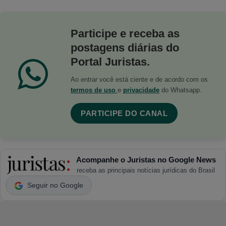
Participe e receba as
postagens diárias do
Portal Juristas.
Ao entrar você está ciente e de acordo com os
termos de uso
e
privacidade
do Whatsapp.
PARTICIPE DO CANAL
Acompanhe o Juristas no Google News
receba as principais notícias jurídicas do Brasil
Seguir no Google