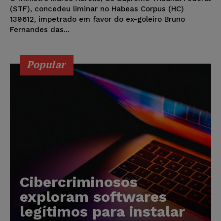
(STF), concedeu liminar no Habeas Corpus (HC)
139612, impetrado em favor do ex-goleiro Bruno
Fernandes das...
Popular
Cibercriminosos
exploram softwares
legítimos para instalar