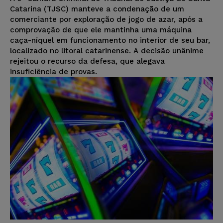
Catarina (TJSC) manteve a condenação de um
comerciante por exploração de jogo de azar, após a
comprovação de que ele mantinha uma máquina
caça-níquel em funcionamento no interior de seu bar,
localizado no litoral catarinense. A decisão unânime
rejeitou o recurso da defesa, que alegava
insuficiência de provas.