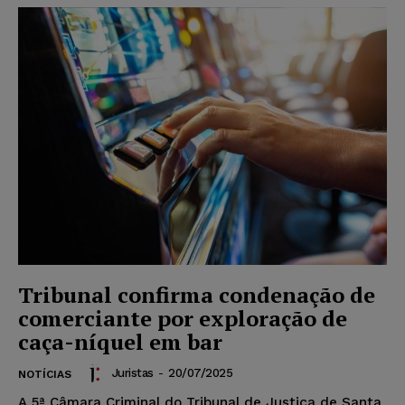
Tribunal confirma condenação de
comerciante por exploração de
caça-níquel em bar
Juristas
-
20/07/2025
NOTÍCIAS
A 5ª Câmara Criminal do Tribunal de Justiça de Santa