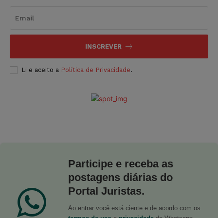
INSCREVER
Li e aceito a
Política de Privacidade
.
Participe e receba as
postagens diárias do
Portal Juristas.
Ao entrar você está ciente e de acordo com os