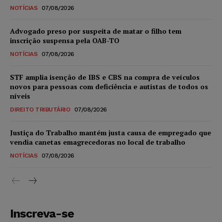
NOTÍCIAS
07/08/2026
Advogado preso por suspeita de matar o filho tem
inscrição suspensa pela OAB-TO
NOTÍCIAS
07/08/2026
STF amplia isenção de IBS e CBS na compra de veículos
novos para pessoas com deficiência e autistas de todos os
níveis
DIREITO TRIBUTÁRIO
07/08/2026
Justiça do Trabalho mantém justa causa de empregado que
vendia canetas emagrecedoras no local de trabalho
NOTÍCIAS
07/08/2026
Inscreva-se