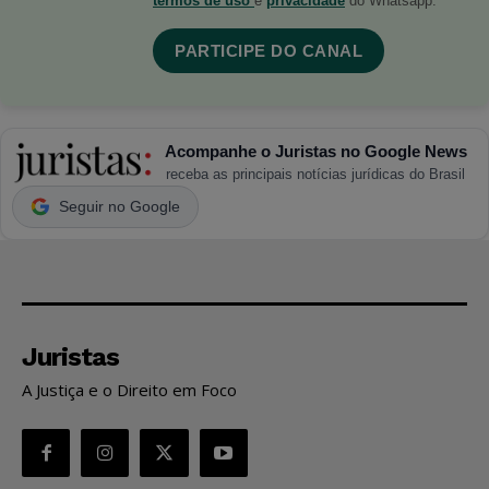
termos de uso
e
privacidade
do Whatsapp.
PARTICIPE DO CANAL
Acompanhe o Juristas no Google News
receba as principais notícias jurídicas do Brasil
Seguir no Google
Juristas
A Justiça e o Direito em Foco