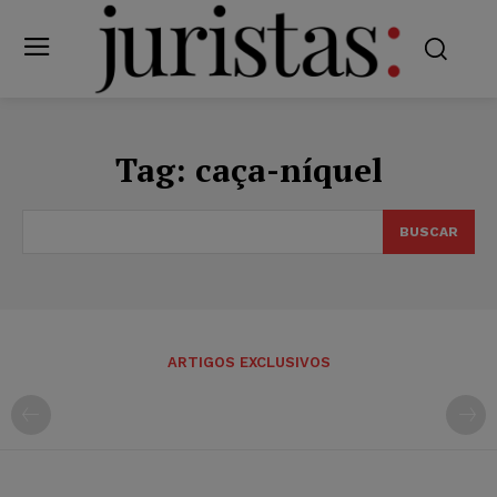
Tag:
caça-níquel
BUSCAR
ARTIGOS EXCLUSIVOS