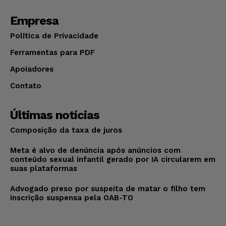
Empresa
Política de Privacidade
Ferramentas para PDF
Apoiadores
Contato
Últimas notícias
Composição da taxa de juros
Meta é alvo de denúncia após anúncios com
conteúdo sexual infantil gerado por IA circularem em
suas plataformas
Advogado preso por suspeita de matar o filho tem
inscrição suspensa pela OAB-TO