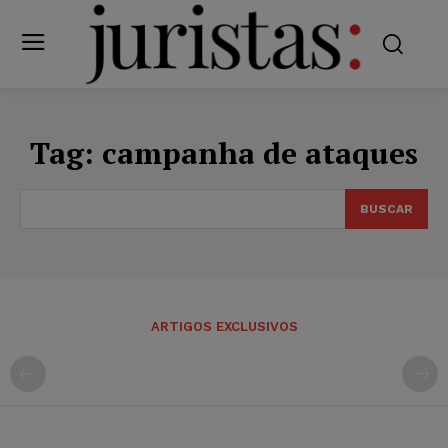
Tag:
campanha de ataques
BUSCAR
ARTIGOS EXCLUSIVOS