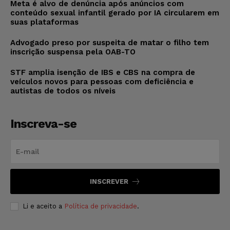
Meta é alvo de denúncia após anúncios com
conteúdo sexual infantil gerado por IA circularem em
suas plataformas
Advogado preso por suspeita de matar o filho tem
inscrição suspensa pela OAB-TO
STF amplia isenção de IBS e CBS na compra de
veículos novos para pessoas com deficiência e
autistas de todos os níveis
Inscreva-se
INSCREVER
Li e aceito a
Política de privacidade
.