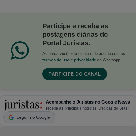
Participe e receba as
postagens diárias do
Portal Juristas.
Ao entrar você está ciente e de acordo com os
termos de uso
e
privacidade
do Whatsapp.
PARTICIPE DO CANAL
Acompanhe o Juristas no Google News
receba as principais notícias jurídicas do Brasil
Seguir no Google