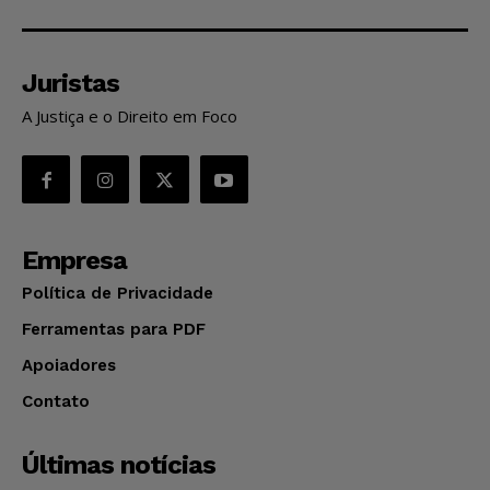
Juristas
A Justiça e o Direito em Foco
Empresa
Política de Privacidade
Ferramentas para PDF
Apoiadores
Contato
Últimas notícias