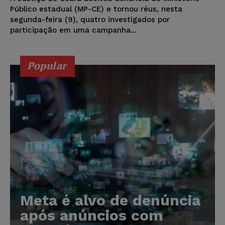
Público estadual (MP-CE) e tornou réus, nesta
segunda-feira (9), quatro investigados por
participação em uma campanha...
Popular
Meta é alvo de denúncia
após anúncios com