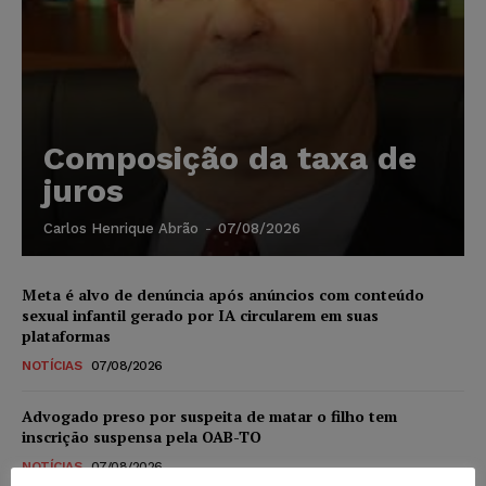
Composição da taxa de
juros
Carlos Henrique Abrão
-
07/08/2026
Meta é alvo de denúncia após anúncios com conteúdo
sexual infantil gerado por IA circularem em suas
plataformas
NOTÍCIAS
07/08/2026
Advogado preso por suspeita de matar o filho tem
inscrição suspensa pela OAB-TO
NOTÍCIAS
07/08/2026