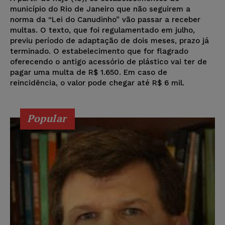
município do Rio de Janeiro que não seguirem a
norma da “Lei do Canudinho” vão passar a receber
multas. O texto, que foi regulamentado em julho,
previu período de adaptação de dois meses, prazo já
terminado. O estabelecimento que for flagrado
oferecendo o antigo acessório de plástico vai ter de
pagar uma multa de R$ 1.650. Em caso de
reincidência, o valor pode chegar até R$ 6 mil.
Popular