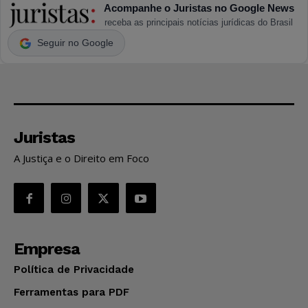
Acompanhe o Juristas no Google News
receba as principais notícias jurídicas do Brasil
Seguir no Google
Juristas
A Justiça e o Direito em Foco
Empresa
Política de Privacidade
Ferramentas para PDF