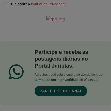
Li e aceito a
Política de Privacidade
.
Participe e receba as
postagens diárias do
Portal Juristas.
Ao entrar você está ciente e de acordo com os
termos de uso
e
privacidade
do Whatsapp.
PARTICIPE DO CANAL