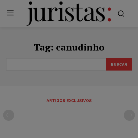
Tag:
canudinho
BUSCAR
ARTIGOS EXCLUSIVOS