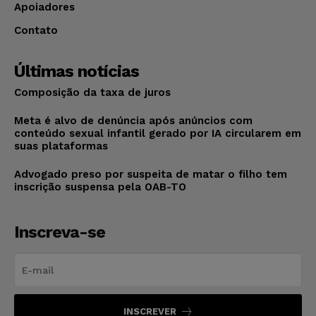
Apoiadores
Contato
Últimas notícias
Composição da taxa de juros
Meta é alvo de denúncia após anúncios com
conteúdo sexual infantil gerado por IA circularem em
suas plataformas
Advogado preso por suspeita de matar o filho tem
inscrição suspensa pela OAB-TO
Inscreva-se
INSCREVER