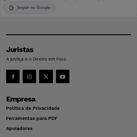
Seguir no Google
Juristas
A Justiça e o Direito em Foco
Empresa
Política de Privacidade
Ferramentas para PDF
Apoiadores