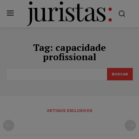
Tag:
capacidade
profissional
BUSCAR
ARTIGOS EXCLUSIVOS