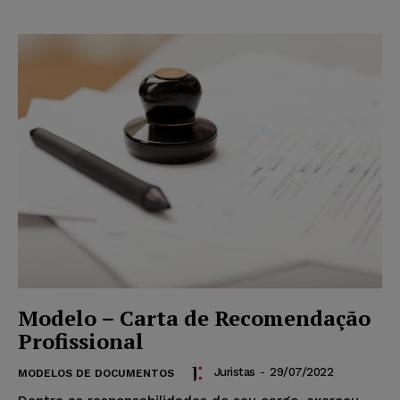
Modelo – Carta de Recomendação
Profissional
Juristas
-
29/07/2022
MODELOS DE DOCUMENTOS