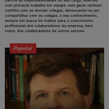
Dentre as responsabilidades do seu cargo, exerceu
com primazia trabalho em equipe, sem gerar nenhum
conflito com os demais colegas, destacando-se por
compartilhar com os colegas, o seu conhecimento,
sempre em busca do melhor para o crescimento
profissional dos colaboradores da empresa, bem
como, dos colaboradores de outros setores.
Popular