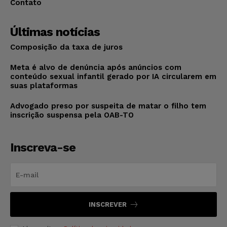
Contato
Últimas notícias
Composição da taxa de juros
Meta é alvo de denúncia após anúncios com
conteúdo sexual infantil gerado por IA circularem em
suas plataformas
Advogado preso por suspeita de matar o filho tem
inscrição suspensa pela OAB-TO
Inscreva-se
INSCREVER