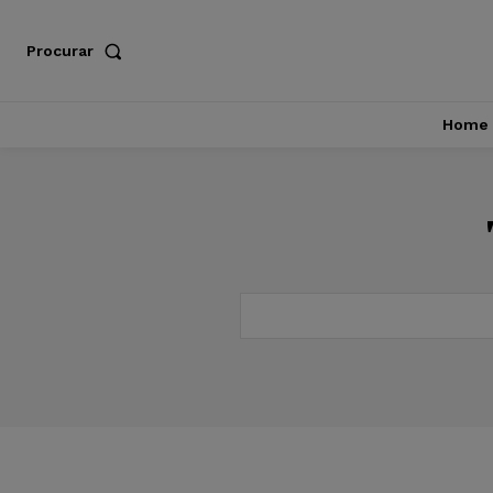
Procurar
Home