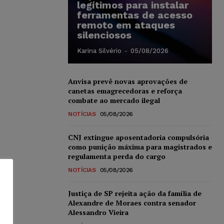
legítimos para instalar
ferramentas de acesso
remoto em ataques
silenciosos
Karina Silvério
-
05/08/2026
Anvisa prevê novas aprovações de
canetas emagrecedoras e reforça
combate ao mercado ilegal
NOTÍCIAS
05/08/2026
CNJ extingue aposentadoria compulsória
como punição máxima para magistrados e
regulamenta perda do cargo
NOTÍCIAS
05/08/2026
Justiça de SP rejeita ação da família de
Alexandre de Moraes contra senador
Alessandro Vieira