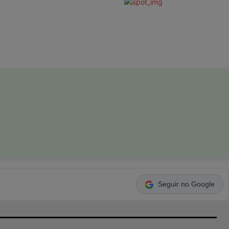
Seguir no Google