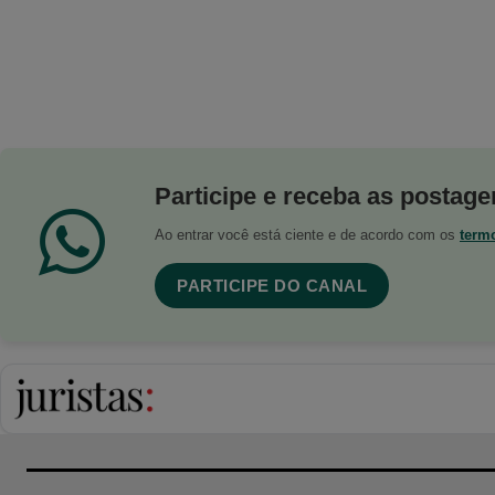
Participe e receba as postagen
Ao entrar você está ciente e de acordo com os
term
PARTICIPE DO CANAL