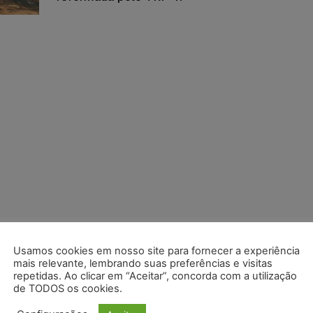
Usamos cookies em nosso site para fornecer a experiência
mais relevante, lembrando suas preferências e visitas
repetidas. Ao clicar em “Aceitar”, concorda com a utilização
de TODOS os cookies.