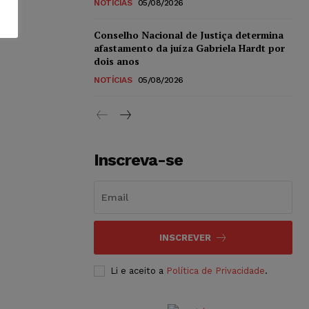
NOTÍCIAS
05/08/2026
Conselho Nacional de Justiça determina
afastamento da juíza Gabriela Hardt por
dois anos
NOTÍCIAS
05/08/2026
Inscreva-se
INSCREVER
Li e aceito a
Política de Privacidade
.