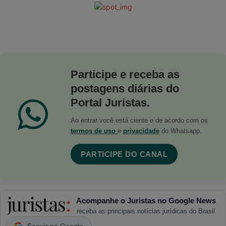
Participe e receba as
postagens diárias do
Portal Juristas.
Ao entrar você está ciente e de acordo com os
termos de uso
e
privacidade
do Whatsapp.
PARTICIPE DO CANAL
Acompanhe o Juristas no Google News
receba as principais notícias jurídicas do Brasil
Seguir no Google