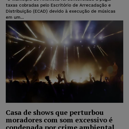
taxas cobradas pelo Escritório de Arrecadação e
Distribuição (ECAD) devido à execução de músicas
em um...
Casa de shows que perturbou
moradores com som excessivo é
condenada por crime ambiental