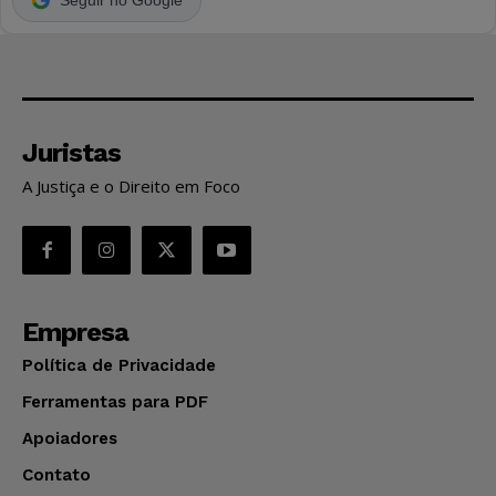
Juristas
A Justiça e o Direito em Foco
Empresa
Política de Privacidade
Ferramentas para PDF
Apoiadores
Contato