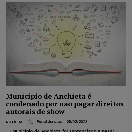
Município de Anchieta é
condenado por não pagar direitos
autorais de show
Portal Juristas
-
25/02/2023
NOTÍCIAS
O Município de Anchieta foi sentenciado a pagar