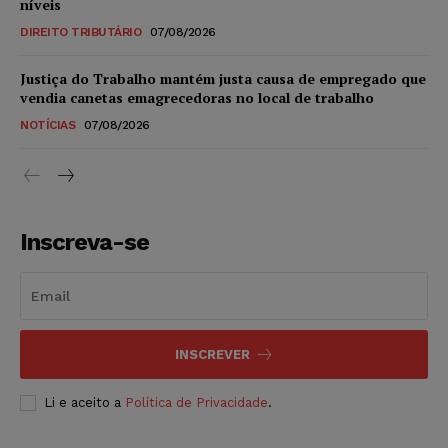
níveis
DIREITO TRIBUTÁRIO
07/08/2026
Justiça do Trabalho mantém justa causa de empregado que
vendia canetas emagrecedoras no local de trabalho
NOTÍCIAS
07/08/2026
Inscreva-se
INSCREVER
Li e aceito a
Política de Privacidade
.