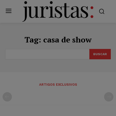
Tag:
casa de show
BUSCAR
ARTIGOS EXCLUSIVOS