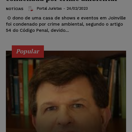
Portal Juristas
-
24/02/2023
NOTÍCIAS
O dono de uma casa de shows e eventos em Joinville
foi condenado por crime ambiental, segundo o artigo
54 do Código Penal, devido...
Popular