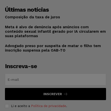
Últimas notícias
Composição da taxa de juros
Meta é alvo de denúncia após anúncios com
conteúdo sexual infantil gerado por IA circularem em
suas plataformas
Advogado preso por suspeita de matar o filho tem
inscrição suspensa pela OAB-TO
Inscreva-se
INSCREVER
Li e aceito a
Política de privacidade
.