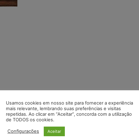
Usamos cookies em nosso site para fornecer a experiência
mais relevante, lembrando suas preferências e visitas
repetidas. Ao clicar em “Aceitar”, concorda com a utilização
de TODOS os cookies.
Configurações
Aceitar