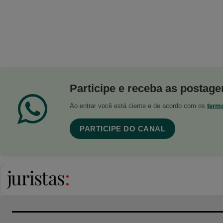
Participe e receba as postagen
Ao entrar você está ciente e de acordo com os
term
PARTICIPE DO CANAL