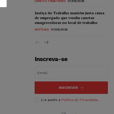
DIREITO TRIBUTÁRIO
07/08/2026
Justiça do Trabalho mantém justa causa
de empregado que vendia canetas
emagrecedoras no local de trabalho
NOTÍCIAS
07/08/2026
Inscreva-se
INSCREVER
Li e aceito a
Política de Privacidade
.