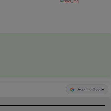
Seguir no Google