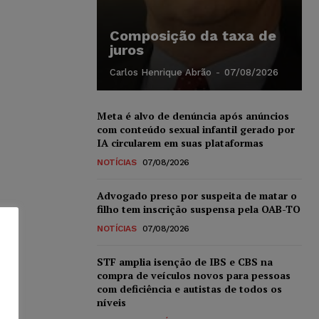
Composição da taxa de
juros
Carlos Henrique Abrão
-
07/08/2026
Meta é alvo de denúncia após anúncios
com conteúdo sexual infantil gerado por
IA circularem em suas plataformas
NOTÍCIAS
07/08/2026
Advogado preso por suspeita de matar o
filho tem inscrição suspensa pela OAB-TO
NOTÍCIAS
07/08/2026
STF amplia isenção de IBS e CBS na
compra de veículos novos para pessoas
com deficiência e autistas de todos os
níveis