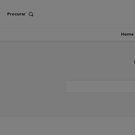
Procurar
Home