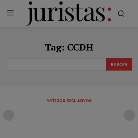
Tag:
CCDH
BUSCAR
ARTIGOS EXCLUSIVOS