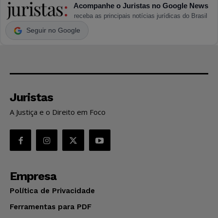
Acompanhe o Juristas no Google News
receba as principais notícias jurídicas do Brasil
Seguir no Google
Juristas
A Justiça e o Direito em Foco
Empresa
Política de Privacidade
Ferramentas para PDF