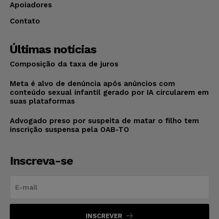
Apoiadores
Contato
Últimas notícias
Composição da taxa de juros
Meta é alvo de denúncia após anúncios com
conteúdo sexual infantil gerado por IA circularem em
suas plataformas
Advogado preso por suspeita de matar o filho tem
inscrição suspensa pela OAB-TO
Inscreva-se
INSCREVER