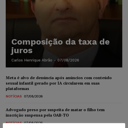
Composição da taxa de
juros
Carlos Henrique Abrão
-
07/08/2026
Meta é alvo de denúncia após anúncios com conteúdo
sexual infantil gerado por IA circularem em suas
plataformas
NOTÍCIAS
07/08/2026
Advogado preso por suspeita de matar o filho tem
inscrição suspensa pela OAB-TO
NOTÍCIAS
07/08/2026