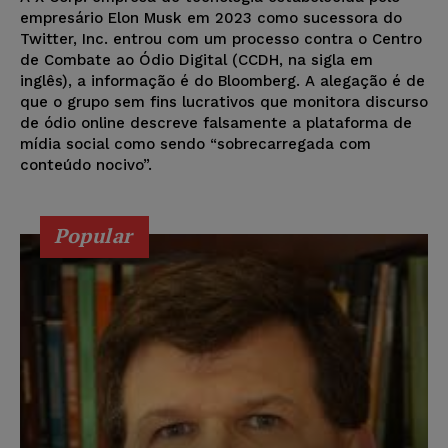
empresário Elon Musk em 2023 como sucessora do
Twitter, Inc. entrou com um processo contra o Centro
de Combate ao Ódio Digital (CCDH, na sigla em
inglês), a informação é do Bloomberg. A alegação é de
que o grupo sem fins lucrativos que monitora discurso
de ódio online descreve falsamente a plataforma de
mídia social como sendo “sobrecarregada com
conteúdo nocivo”.
Popular