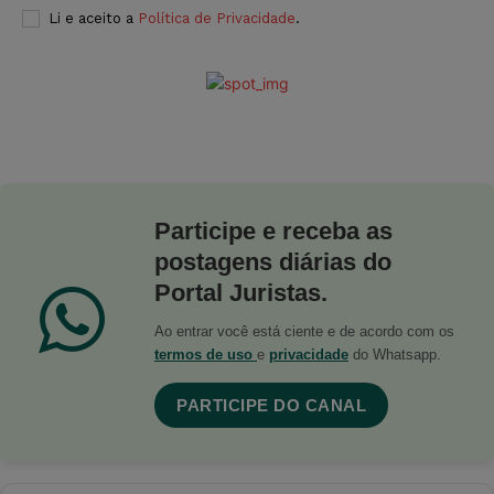
Li e aceito a
Política de Privacidade
.
Participe e receba as
postagens diárias do
Portal Juristas.
Ao entrar você está ciente e de acordo com os
termos de uso
e
privacidade
do Whatsapp.
PARTICIPE DO CANAL