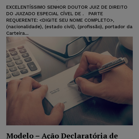
EXCELENTÍSSIMO SENHOR DOUTOR JUIZ DE DIREITO
DO JUIZADO ESPECIAL CÍVEL DE . PARTE
REQUERENTE: <DIGITE SEU NOME COMPLETO>,
(nacionalidade), (estado civil), (profissão), portador da
Carteira...
Modelo – Ação Declaratória de