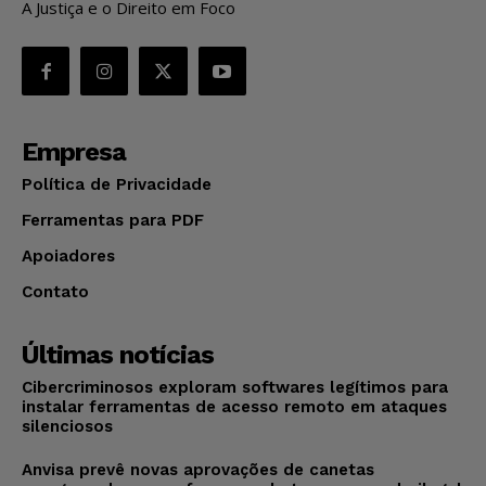
A Justiça e o Direito em Foco
Empresa
Política de Privacidade
Ferramentas para PDF
Apoiadores
Contato
Últimas notícias
Cibercriminosos exploram softwares legítimos para
instalar ferramentas de acesso remoto em ataques
silenciosos
Anvisa prevê novas aprovações de canetas