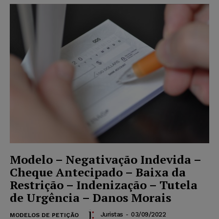
Modelo – Negativação Indevida –
Cheque Antecipado – Baixa da
Restrição – Indenização – Tutela
de Urgência – Danos Morais
Juristas
-
03/09/2022
MODELOS DE PETIÇÃO