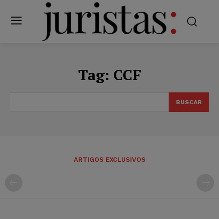
Tag:
CCF
BUSCAR
ARTIGOS EXCLUSIVOS