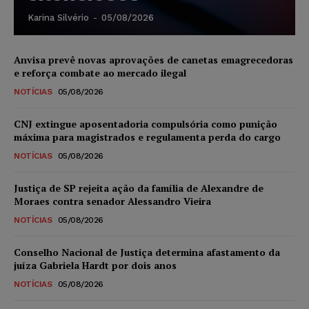
Karina Silvério
-
05/08/2026
Anvisa prevê novas aprovações de canetas emagrecedoras
e reforça combate ao mercado ilegal
NOTÍCIAS
05/08/2026
CNJ extingue aposentadoria compulsória como punição
máxima para magistrados e regulamenta perda do cargo
NOTÍCIAS
05/08/2026
Justiça de SP rejeita ação da família de Alexandre de
Moraes contra senador Alessandro Vieira
NOTÍCIAS
05/08/2026
Conselho Nacional de Justiça determina afastamento da
juíza Gabriela Hardt por dois anos
NOTÍCIAS
05/08/2026