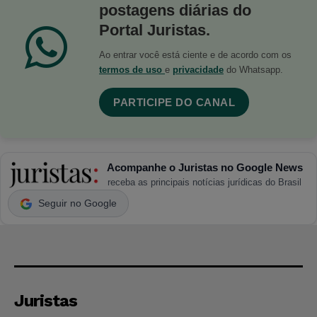
postagens diárias do
Portal Juristas.
Ao entrar você está ciente e de acordo com os
termos de uso
e
privacidade
do Whatsapp.
PARTICIPE DO CANAL
Acompanhe o Juristas no Google News
receba as principais notícias jurídicas do Brasil
Seguir no Google
Juristas