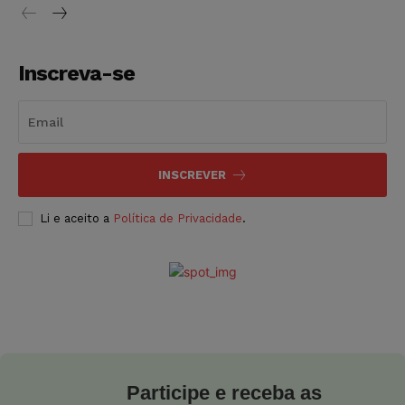
Inscreva-se
INSCREVER
Li e aceito a
Política de Privacidade
.
Participe e receba as