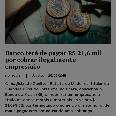
Banco terá de pagar R$ 21,6 mil
por cobrar ilegalmente
empresário
Juristas
-
25/05/2018
NOTÍCIAS
O magistrado Zanilton Batista de Medeiros, titular da
39ª Vara Cível de Fortaleza, no Ceará, condenou o
Banco do Brasil (BB) a indenizar um empresário a
título de danos morais e materiais no valor R$
21.693,22, por ter incluído o nome do cliente no rol de
maus pagadores por causa de uma cobrança...