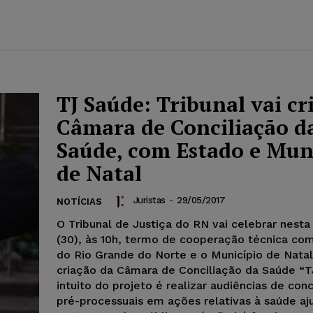
TJ Saúde: Tribunal vai cr
Câmara de Conciliação d
Saúde, com Estado e Mun
de Natal
Juristas
-
29/05/2017
NOTÍCIAS
O Tribunal de Justiça do RN vai celebrar nesta
(30), às 10h, termo de cooperação técnica co
do Rio Grande do Norte e o Município de Natal
criação da Câmara de Conciliação da Saúde “T
intuito do projeto é realizar audiências de conc
pré-processuais em ações relativas à saúde aj