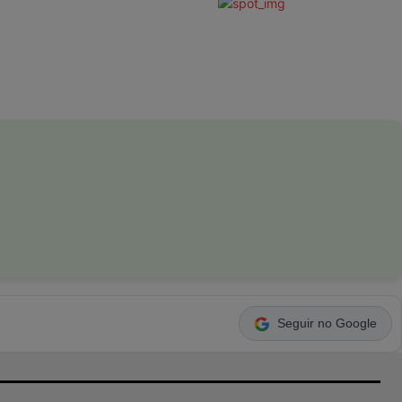
Seguir no Google