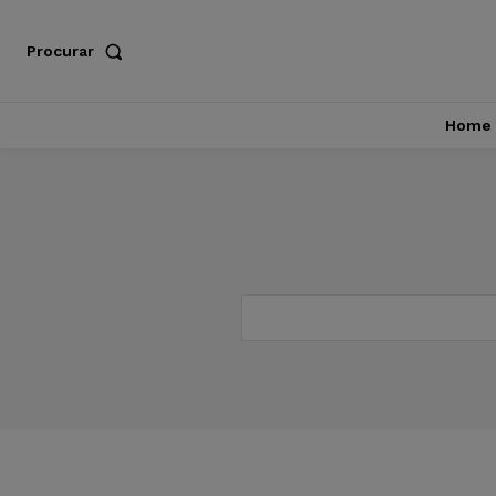
Procurar
Home