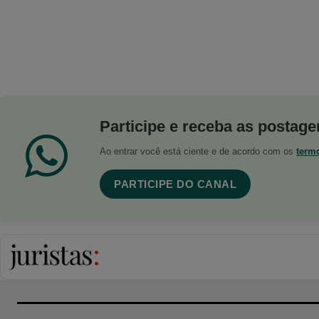
Participe e receba as postagen
Ao entrar você está ciente e de acordo com os
term
PARTICIPE DO CANAL