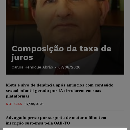
Composição da taxa de
juros
Carlos Henrique Abrão
-
07/08/2026
Meta é alvo de denúncia após anúncios com conteúdo
sexual infantil gerado por IA circularem em suas
plataformas
NOTÍCIAS
07/08/2026
Advogado preso por suspeita de matar o filho tem
inscrição suspensa pela OAB-TO