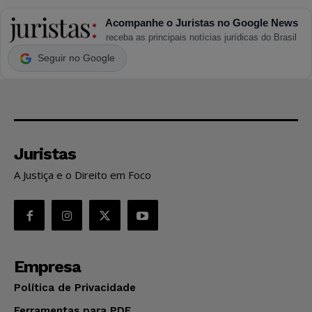
Acompanhe o Juristas no Google News
receba as principais notícias jurídicas do Brasil
Seguir no Google
Juristas
A Justiça e o Direito em Foco
Empresa
Política de Privacidade
Ferramentas para PDF