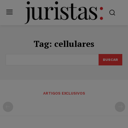
Tag:
cellulares
BUSCAR
ARTIGOS EXCLUSIVOS