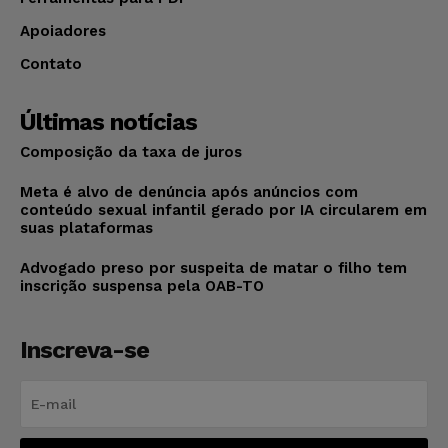
Apoiadores
Contato
Últimas notícias
Composição da taxa de juros
Meta é alvo de denúncia após anúncios com
conteúdo sexual infantil gerado por IA circularem em
suas plataformas
Advogado preso por suspeita de matar o filho tem
inscrição suspensa pela OAB-TO
Inscreva-se