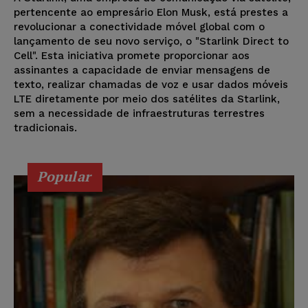
pertencente ao empresário Elon Musk, está prestes a
revolucionar a conectividade móvel global com o
lançamento de seu novo serviço, o "Starlink Direct to
Cell". Esta iniciativa promete proporcionar aos
assinantes a capacidade de enviar mensagens de
texto, realizar chamadas de voz e usar dados móveis
LTE diretamente por meio dos satélites da Starlink,
sem a necessidade de infraestruturas terrestres
tradicionais.
Popular