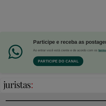
Participe e receba as postagen
Ao entrar você está ciente e de acordo com os
term
PARTICIPE DO CANAL