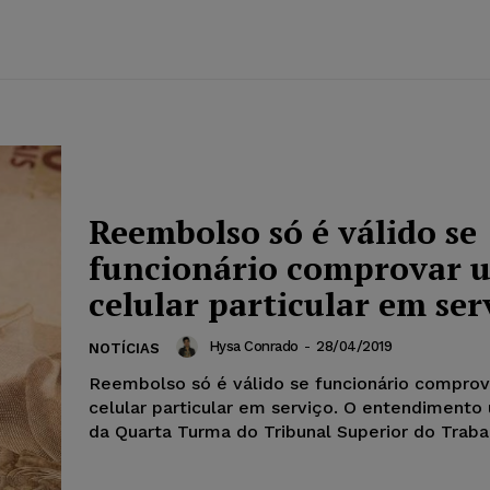
Reembolso só é válido se
funcionário comprovar u
celular particular em ser
Hysa Conrado
-
28/04/2019
NOTÍCIAS
Reembolso só é válido se funcionário comprov
celular particular em serviço. O entendimento
da Quarta Turma do Tribunal Superior do Traba