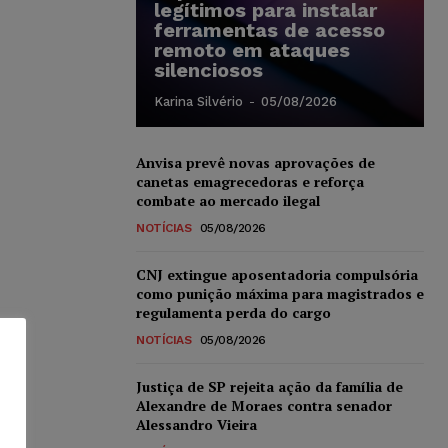
legítimos para instalar
ferramentas de acesso
remoto em ataques
silenciosos
Karina Silvério
-
05/08/2026
Anvisa prevê novas aprovações de
canetas emagrecedoras e reforça
combate ao mercado ilegal
NOTÍCIAS
05/08/2026
CNJ extingue aposentadoria compulsória
como punição máxima para magistrados e
regulamenta perda do cargo
NOTÍCIAS
05/08/2026
Justiça de SP rejeita ação da família de
Alexandre de Moraes contra senador
Alessandro Vieira