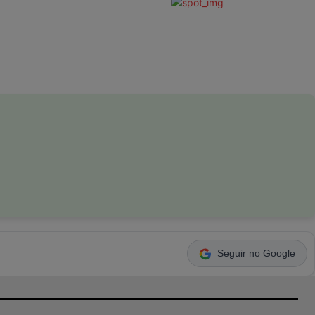
Seguir no Google