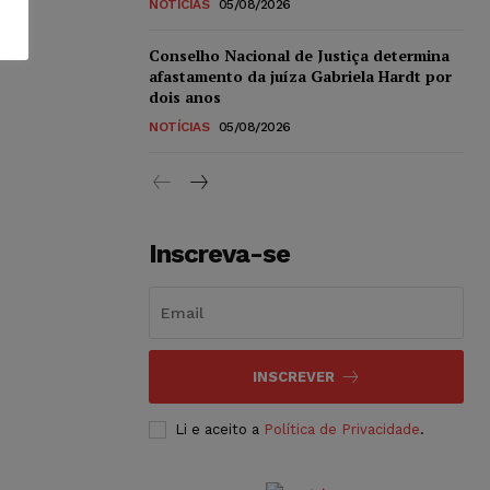
NOTÍCIAS
05/08/2026
Conselho Nacional de Justiça determina
afastamento da juíza Gabriela Hardt por
dois anos
NOTÍCIAS
05/08/2026
Inscreva-se
INSCREVER
Li e aceito a
Política de Privacidade
.