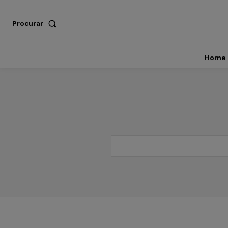
Procurar
Home