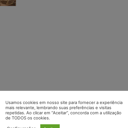
Usamos cookies em nosso site para fornecer a experiência
mais relevante, lembrando suas preferências e visitas
repetidas. Ao clicar em “Aceitar”, concorda com a utilização
de TODOS os cookies.