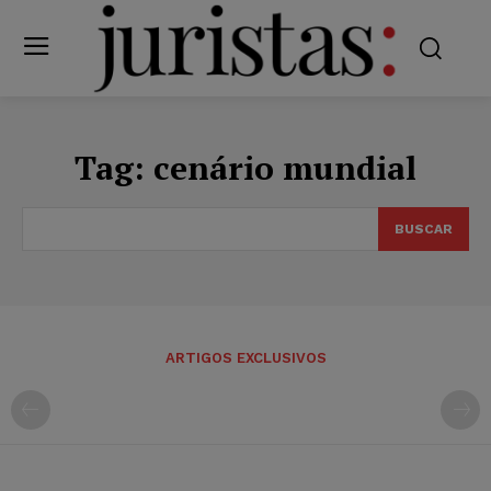
Tag:
cenário mundial
BUSCAR
ARTIGOS EXCLUSIVOS