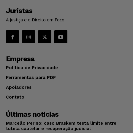
Juristas
A Justiça e o Direito em Foco
Empresa
Política de Privacidade
Ferramentas para PDF
Apoiadores
Contato
Últimas notícias
Marcello Perino: caso Braskem testa limite entre
tutela cautelar e recuperação judicial