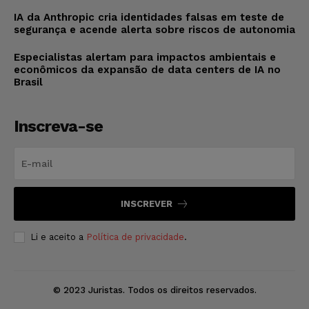
IA da Anthropic cria identidades falsas em teste de
segurança e acende alerta sobre riscos de autonomia
Especialistas alertam para impactos ambientais e
econômicos da expansão de data centers de IA no
Brasil
Inscreva-se
INSCREVER
Li e aceito a
Política de privacidade
.
© 2023 Juristas. Todos os direitos reservados.