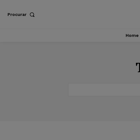
Procurar
Home