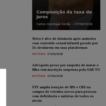
Composição da taxa de
juros
Carlos Henrique Abrão
-
07/08/2026
Meta é alvo de denúncia após anúncios
com conteúdo sexual infantil gerado por
IA circularem em suas plataformas
NOTÍCIAS
07/08/2026
Advogado preso por suspeita de matar o
filho tem inscrição suspensa pela OAB-TO
NOTÍCIAS
07/08/2026
STF amplia isenção de IBS e CBS na
compra de veículos novos para pessoas
com deficiência e autistas de todos os
níveis