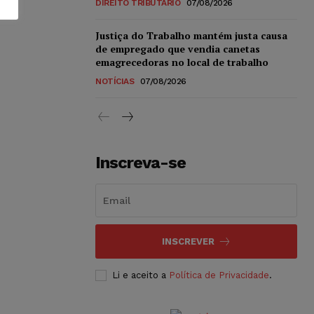
DIREITO TRIBUTÁRIO
07/08/2026
Justiça do Trabalho mantém justa causa
de empregado que vendia canetas
emagrecedoras no local de trabalho
NOTÍCIAS
07/08/2026
Inscreva-se
INSCREVER
Li e aceito a
Política de Privacidade
.