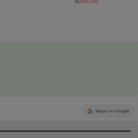
Seguir no Google