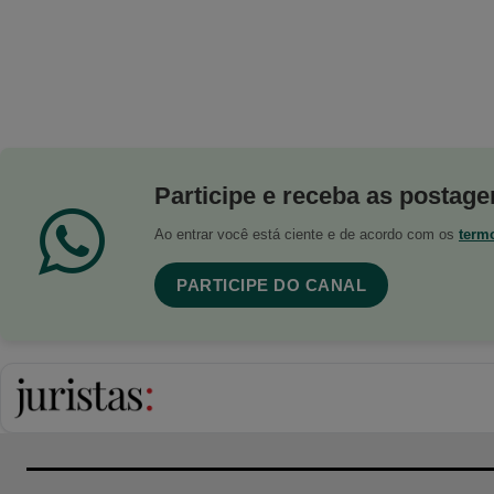
Participe e receba as postagen
Ao entrar você está ciente e de acordo com os
term
PARTICIPE DO CANAL