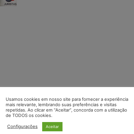
Usamos cookies em nosso site para fornecer a experiência
mais relevante, lembrando suas preferências e visitas
repetidas. Ao clicar em “Aceitar”, concorda com a utilização
de TODOS os cookies.
Configurações
Aceitar