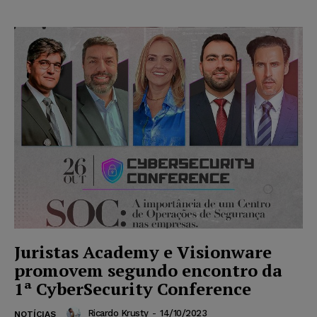
Juristas Academy e Visionware
promovem segundo encontro da
1ª CyberSecurity Conference
Ricardo Krusty
-
14/10/2023
NOTÍCIAS