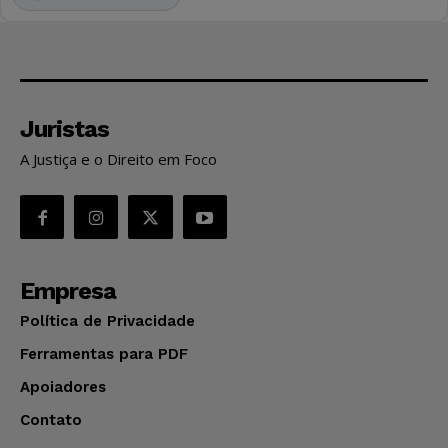
Juristas
A Justiça e o Direito em Foco
Empresa
Política de Privacidade
Ferramentas para PDF
Apoiadores
Contato