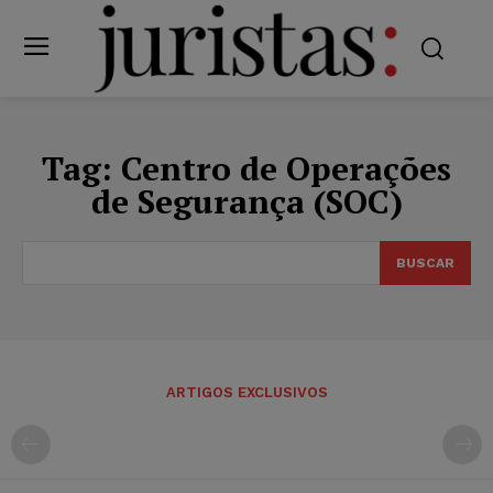
Tag:
Centro de Operações
de Segurança (SOC)
BUSCAR
ARTIGOS EXCLUSIVOS