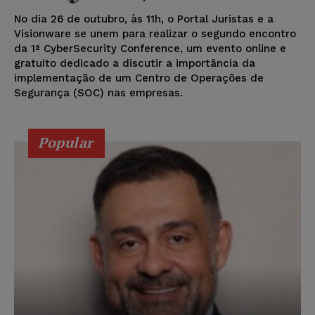
No dia 26 de outubro, às 11h, o Portal Juristas e a
Visionware se unem para realizar o segundo encontro
da 1ª CyberSecurity Conference, um evento online e
gratuito dedicado a discutir a importância da
implementação de um Centro de Operações de
Segurança (SOC) nas empresas.
Popular