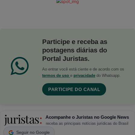
Participe e receba as
postagens diárias do
Portal Juristas.
Ao entrar você está ciente e de acordo com os
termos de uso
e
privacidade
do Whatsapp.
PARTICIPE DO CANAL
Acompanhe o Juristas no Google News
receba as principais notícias jurídicas do Brasil
Seguir no Google