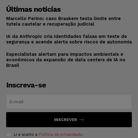
Últimas notícias
Marcello Perino: caso Braskem testa limite entre
tutela cautelar e recuperação judicial
IA da Anthropic cria identidades falsas em teste de
segurança e acende alerta sobre riscos de autonomia
Especialistas alertam para impactos ambientais e
econômicos da expansão de data centers de IA no
Brasil
Inscreva-se
INSCREVER
Li e aceito a
Política de privacidade
.