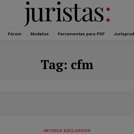
Fórum
Modelos
Ferramentas para PDF
Jurispru
Tag:
cfm
ARTIGOS EXCLUSIVOS