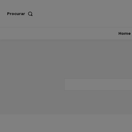
Procurar
Home