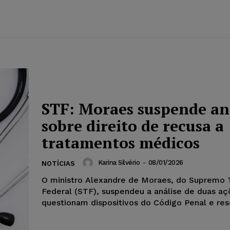
STF: Moraes suspende an
sobre direito de recusa a
tratamentos médicos
Karina Silvério
-
08/01/2026
NOTÍCIAS
O ministro Alexandre de Moraes, do Supremo T
Federal (STF), suspendeu a análise de duas a
questionam dispositivos do Código Penal e res