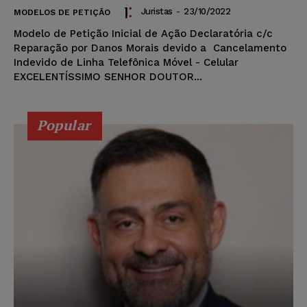
Juristas
-
23/10/2022
MODELOS DE PETIÇÃO
Modelo de Petição Inicial de Ação Declaratória c/c
Reparação por Danos Morais devido a Cancelamento
Indevido de Linha Telefônica Móvel - Celular
EXCELENTÍSSIMO SENHOR DOUTOR...
Popular