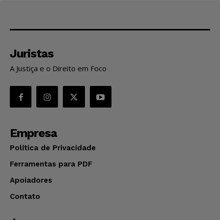
Juristas
A Justiça e o Direito em Foco
Empresa
Política de Privacidade
Ferramentas para PDF
Apoiadores
Contato