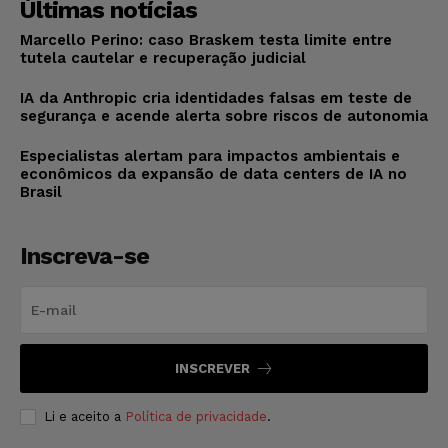
Últimas notícias
Marcello Perino: caso Braskem testa limite entre
tutela cautelar e recuperação judicial
IA da Anthropic cria identidades falsas em teste de
segurança e acende alerta sobre riscos de autonomia
Especialistas alertam para impactos ambientais e
econômicos da expansão de data centers de IA no
Brasil
Inscreva-se
INSCREVER
Li e aceito a
Política de privacidade
.