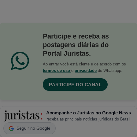
Participe e receba as
postagens diárias do
Portal Juristas.
Ao entrar você está ciente e de acordo com os
termos de uso
e
privacidade
do Whatsapp.
PARTICIPE DO CANAL
Acompanhe o Juristas no Google News
receba as principais notícias jurídicas do Brasil
Seguir no Google