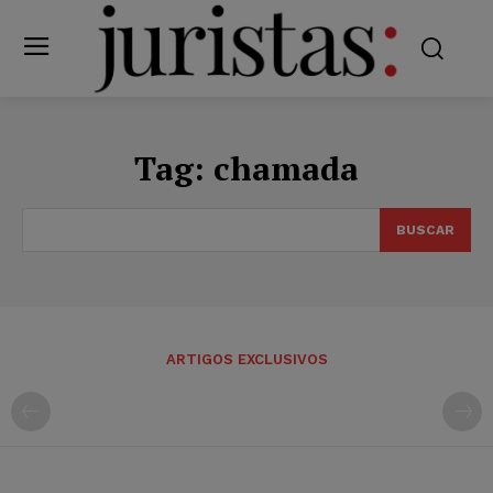
Tag:
chamada
BUSCAR
ARTIGOS EXCLUSIVOS