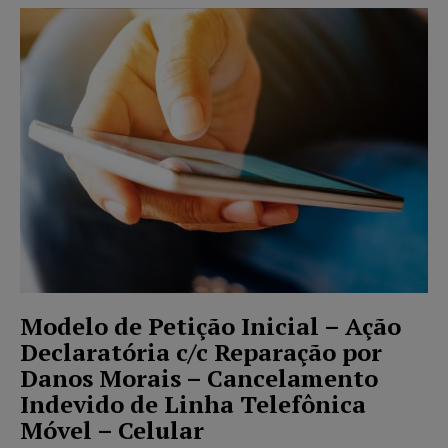
Modelo de Petição Inicial – Ação
Declaratória c/c Reparação por
Danos Morais – Cancelamento
Indevido de Linha Telefônica
Móvel – Celular