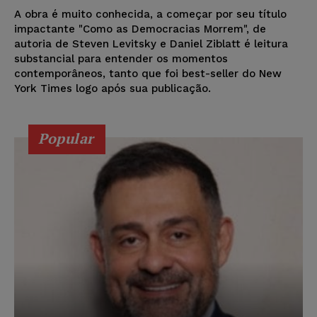
A obra é muito conhecida, a começar por seu título
impactante "Como as Democracias Morrem", de
autoria de Steven Levitsky e Daniel Ziblatt é leitura
substancial para entender os momentos
contemporâneos, tanto que foi best-seller do New
York Times logo após sua publicação.
Popular