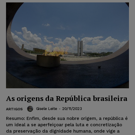
As origens da República brasileira
Gisele Leite
-
20/11/2023
ARTIGOS
Resumo: Enfim, desde sua nobre origem, a república é
um ideal a se aperfeiçoar pela luta e concretização
da preservação da dignidade humana, onde vige a