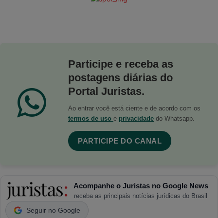
Participe e receba as
postagens diárias do
Portal Juristas.
Ao entrar você está ciente e de acordo com os
termos de uso
e
privacidade
do Whatsapp.
PARTICIPE DO CANAL
Acompanhe o Juristas no Google News
receba as principais notícias jurídicas do Brasil
Seguir no Google