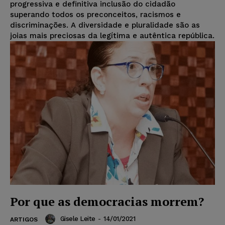
progressiva e definitiva inclusão do cidadão
superando todos os preconceitos, racismos e
discriminações. A diversidade e pluralidade são as
joias mais preciosas da legítima e autêntica república.
Por que as democracias morrem?
Gisele Leite
-
14/01/2021
ARTIGOS