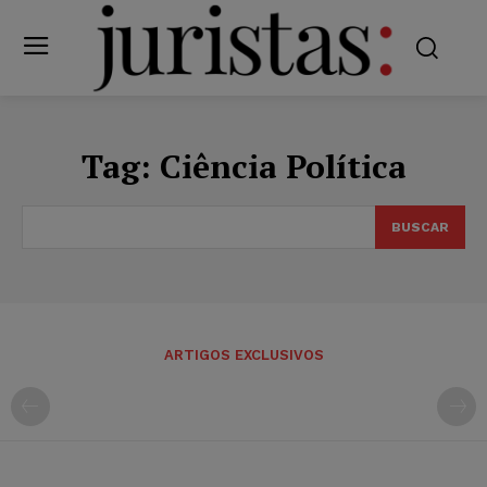
Tag:
Ciência Política
BUSCAR
ARTIGOS EXCLUSIVOS