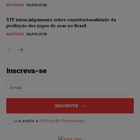
NOTÍCIAS
06/08/2026
STF inicia julgamento sobre constitucionalidade da
proibição dos jogos de azar no Brasil
NOTÍCIAS
06/08/2026
Inscreva-se
INSCREVER
Li e aceito a
Política de Privacidade
.