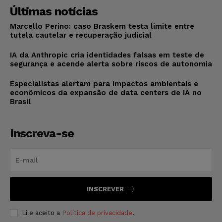
Últimas notícias
Marcello Perino: caso Braskem testa limite entre
tutela cautelar e recuperação judicial
IA da Anthropic cria identidades falsas em teste de
segurança e acende alerta sobre riscos de autonomia
Especialistas alertam para impactos ambientais e
econômicos da expansão de data centers de IA no
Brasil
Inscreva-se
INSCREVER
Li e aceito a
Política de privacidade
.