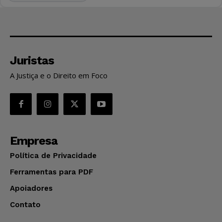
Juristas
A Justiça e o Direito em Foco
Empresa
Política de Privacidade
Ferramentas para PDF
Apoiadores
Contato