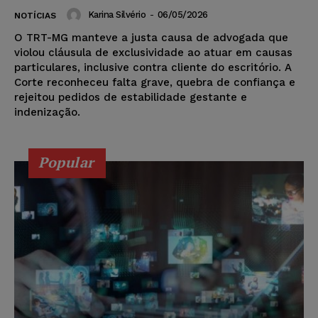
Karina Silvério
-
06/05/2026
NOTÍCIAS
O TRT-MG manteve a justa causa de advogada que
violou cláusula de exclusividade ao atuar em causas
particulares, inclusive contra cliente do escritório. A
Corte reconheceu falta grave, quebra de confiança e
rejeitou pedidos de estabilidade gestante e
indenização.
Popular