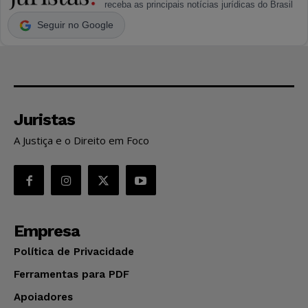
receba as principais notícias jurídicas do Brasil
Seguir no Google
Juristas
A Justiça e o Direito em Foco
Empresa
Política de Privacidade
Ferramentas para PDF
Apoiadores