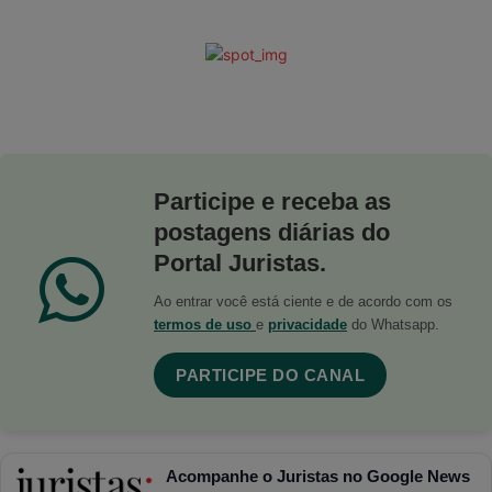
Participe e receba as
postagens diárias do
Portal Juristas.
Ao entrar você está ciente e de acordo com os
termos de uso
e
privacidade
do Whatsapp.
PARTICIPE DO CANAL
Acompanhe o Juristas no Google News