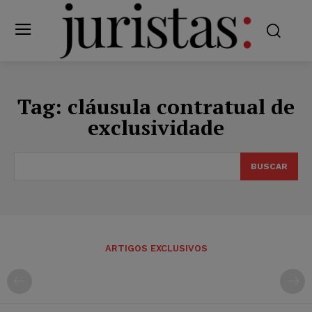
Tag:
cláusula contratual de
exclusividade
BUSCAR
ARTIGOS EXCLUSIVOS