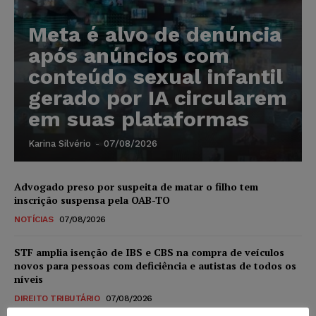
Meta é alvo de denúncia
após anúncios com
conteúdo sexual infantil
gerado por IA circularem
em suas plataformas
Karina Silvério
-
07/08/2026
Advogado preso por suspeita de matar o filho tem
inscrição suspensa pela OAB-TO
NOTÍCIAS
07/08/2026
STF amplia isenção de IBS e CBS na compra de veículos
novos para pessoas com deficiência e autistas de todos os
níveis
DIREITO TRIBUTÁRIO
07/08/2026