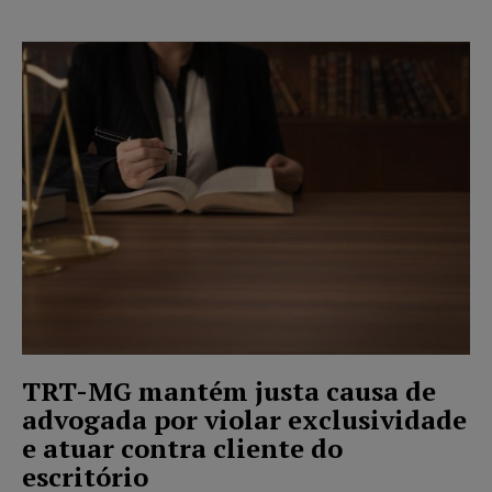
TRT-MG mantém justa causa de
advogada por violar exclusividade
e atuar contra cliente do
escritório