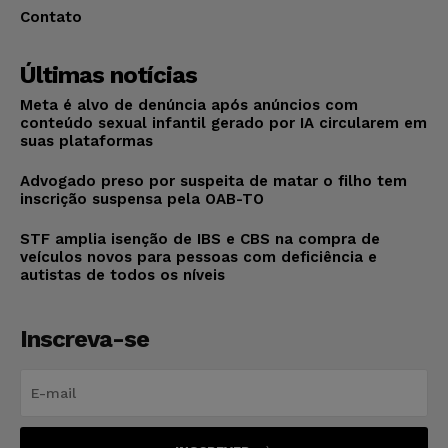
Contato
Últimas notícias
Meta é alvo de denúncia após anúncios com
conteúdo sexual infantil gerado por IA circularem em
suas plataformas
Advogado preso por suspeita de matar o filho tem
inscrição suspensa pela OAB-TO
STF amplia isenção de IBS e CBS na compra de
veículos novos para pessoas com deficiência e
autistas de todos os níveis
Inscreva-se