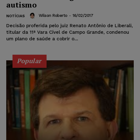
autismo
Wilson Roberto
-
16/02/2017
NOTÍCIAS
Decisão proferida pelo juiz Renato Antônio de Liberali,
titular da 11ª Vara Cível de Campo Grande, condenou
um plano de saúde a cobrir o...
Popular