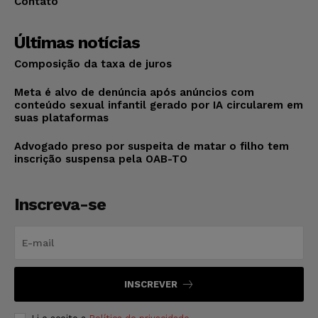
Contato
Últimas notícias
Composição da taxa de juros
Meta é alvo de denúncia após anúncios com
conteúdo sexual infantil gerado por IA circularem em
suas plataformas
Advogado preso por suspeita de matar o filho tem
inscrição suspensa pela OAB-TO
Inscreva-se
INSCREVER