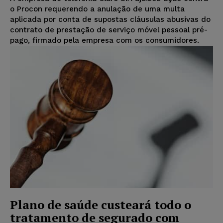
o Procon requerendo a anulação de uma multa
aplicada por conta de supostas cláusulas abusivas do
contrato de prestação de serviço móvel pessoal pré-
pago, firmado pela empresa com os consumidores.
Plano de saúde custeará todo o
tratamento de segurado com