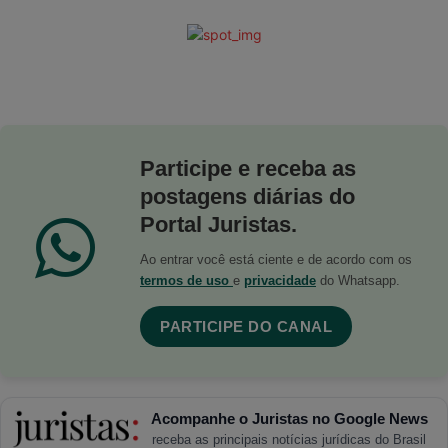
Participe e receba as
postagens diárias do
Portal Juristas.
Ao entrar você está ciente e de acordo com os
termos de uso
e
privacidade
do Whatsapp.
PARTICIPE DO CANAL
Acompanhe o Juristas no Google News
receba as principais notícias jurídicas do Brasil