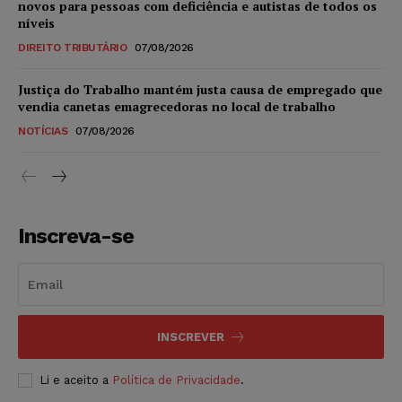
novos para pessoas com deficiência e autistas de todos os
níveis
DIREITO TRIBUTÁRIO
07/08/2026
Justiça do Trabalho mantém justa causa de empregado que
vendia canetas emagrecedoras no local de trabalho
NOTÍCIAS
07/08/2026
Inscreva-se
INSCREVER
Li e aceito a
Política de Privacidade
.