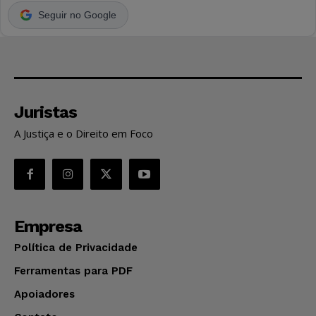
Seguir no Google
Juristas
A Justiça e o Direito em Foco
Empresa
Política de Privacidade
Ferramentas para PDF
Apoiadores