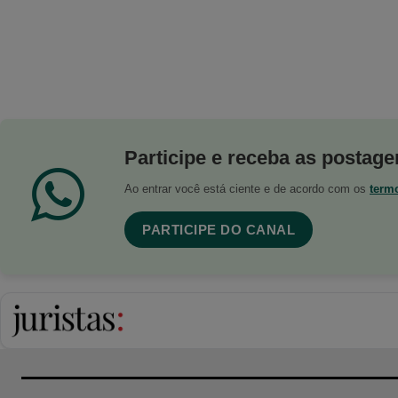
Participe e receba as postagen
Ao entrar você está ciente e de acordo com os
term
PARTICIPE DO CANAL