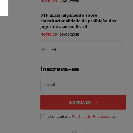
NOTÍCIAS
06/08/2026
STF inicia julgamento sobre
constitucionalidade da proibição dos
jogos de azar no Brasil
NOTÍCIAS
06/08/2026
Inscreva-se
INSCREVER
Li e aceito a
Política de Privacidade
.