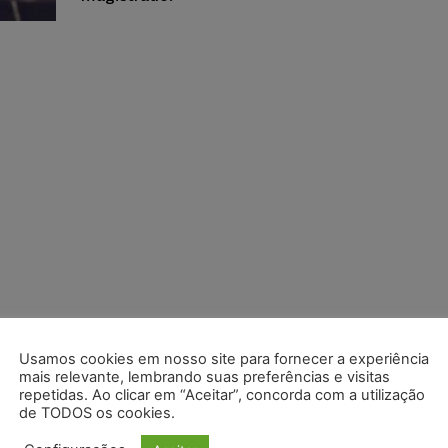
Usamos cookies em nosso site para fornecer a experiência
mais relevante, lembrando suas preferências e visitas
repetidas. Ao clicar em “Aceitar”, concorda com a utilização
de TODOS os cookies.