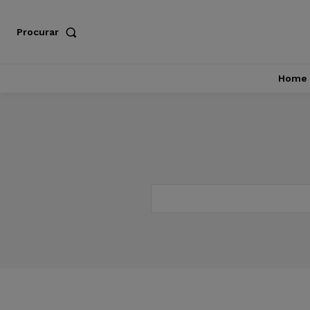
Procurar
Home