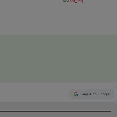
Seguir no Google