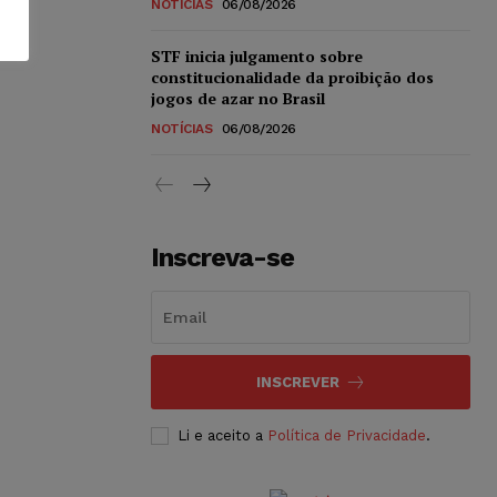
NOTÍCIAS
06/08/2026
STF inicia julgamento sobre
constitucionalidade da proibição dos
jogos de azar no Brasil
NOTÍCIAS
06/08/2026
Inscreva-se
INSCREVER
Li e aceito a
Política de Privacidade
.