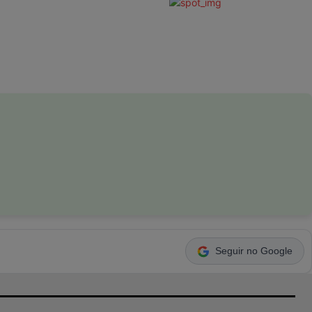
Seguir no Google