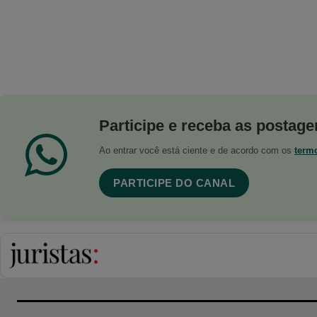
Participe e receba as postagen
Ao entrar você está ciente e de acordo com os
term
PARTICIPE DO CANAL