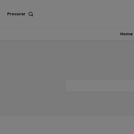
Procurar
Home