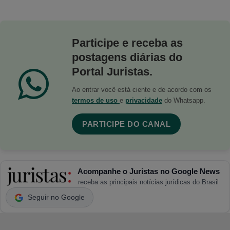
Participe e receba as
postagens diárias do
Portal Juristas.
Ao entrar você está ciente e de acordo com os
termos de uso
e
privacidade
do Whatsapp.
PARTICIPE DO CANAL
Acompanhe o Juristas no Google News
receba as principais notícias jurídicas do Brasil
Seguir no Google