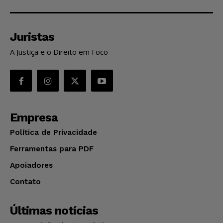
Juristas
A Justiça e o Direito em Foco
Empresa
Política de Privacidade
Ferramentas para PDF
Apoiadores
Contato
Últimas notícias