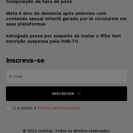
Composição da taxa de juros
Meta é alvo de denúncia após anúncios com
conteúdo sexual infantil gerado por IA circularem em
suas plataformas
Advogado preso por suspeita de matar o filho tem
inscrição suspensa pela OAB-TO
Inscreva-se
INSCREVER
Li e aceito a
Política de privacidade
.
© 2023 Juristas. Todos os direitos reservados.