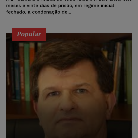
meses e vinte dias de prisão, em regime inicial
fechado, a condenação de...
Popular