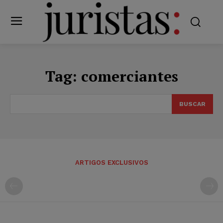
Tag:
comerciantes
BUSCAR
ARTIGOS EXCLUSIVOS