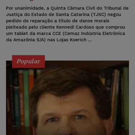
Por unanimidade, a Quinta Câmara Civil do Tribunal de
Justiça do Estado de Santa Catarina (TJSC) negou
pedido de reparação a título de danos morais
pleiteado pelo cliente Kennedi Cardoso que comprou
um tablet da marca CCE (Cemaz Indústria Eletrônica
da Amazônia S/A) nas Lojas Koerich ...
Popular