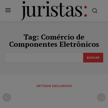
Tag:
Comércio de
Componentes Eletrônicos
BUSCAR
ARTIGOS EXCLUSIVOS