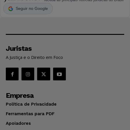
Seguir no Google
Juristas
A Justiça e o Direito em Foco
Empresa
Política de Privacidade
Ferramentas para PDF
Apoiadores