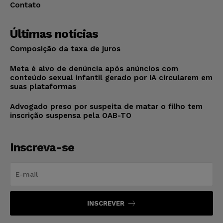
Contato
Últimas notícias
Composição da taxa de juros
Meta é alvo de denúncia após anúncios com
conteúdo sexual infantil gerado por IA circularem em
suas plataformas
Advogado preso por suspeita de matar o filho tem
inscrição suspensa pela OAB-TO
Inscreva-se
INSCREVER