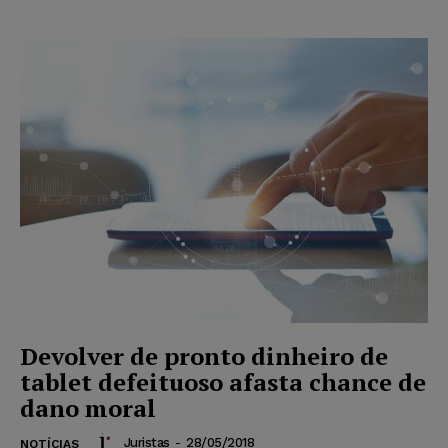
Devolver de pronto dinheiro de
tablet defeituoso afasta chance de
dano moral
Juristas
-
28/05/2018
NOTÍCIAS